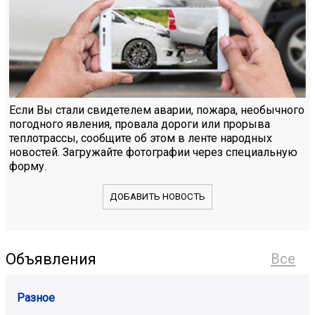
Если Вы стали свидетелем аварии, пожара, необычного
погодного явления, провала дороги или прорыва
теплотрассы, сообщите об этом в ленте народных
новостей. Загружайте фотографии через специальную
форму.
ДОБАВИТЬ НОВОСТЬ
Объявления
Все
Разное