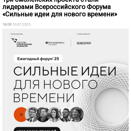
лидерами Всероссийского Форума
«Сильные идеи для нового времени»
16:09
10.07.2025