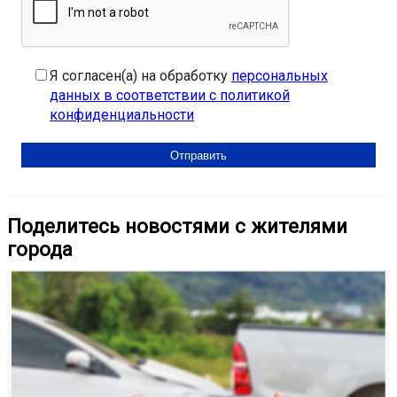
Я согласен(а) на обработку
персональных
данных в соответствии с политикой
конфиденциальности
Поделитесь новостями с жителями
города