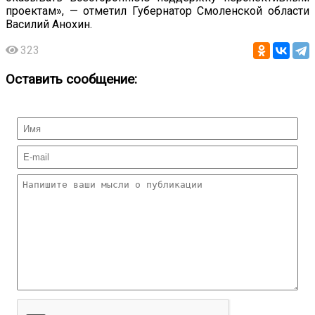
проектам», — отметил Губернатор Смоленской области
Василий Анохин.
323
Оставить сообщение: