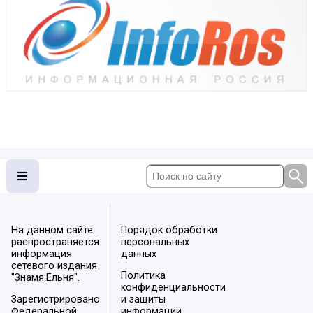
На данном сайте
Порядок обработки
распространяется
персональных
информация
данных
сетевого издания
Политика
"Знамя.Ельня".
конфиденциальности
Зарегистрировано
и защиты
Федеральной
информации