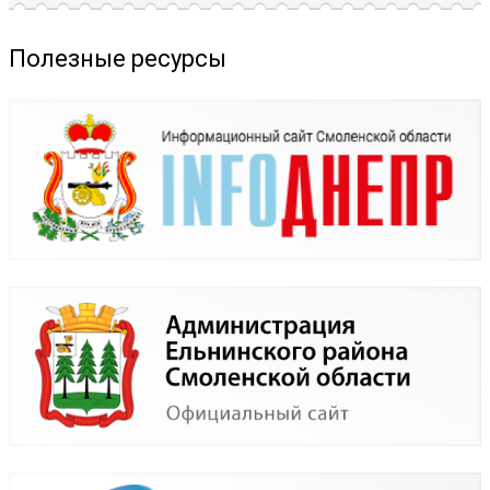
Полезные ресурсы