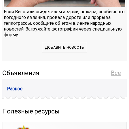
Если Вы стали свидетелем аварии, пожара, необычного
погодного явления, провала дороги или прорыва
теплотрассы, сообщите об этом в ленте народных
новостей. Загружайте фотографии через специальную
форму.
ДОБАВИТЬ НОВОСТЬ
Объявления
Все
Разное
Полезные ресурсы