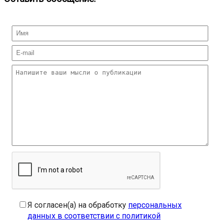
Я согласен(а) на обработку
персональных
данных в соответствии с политикой