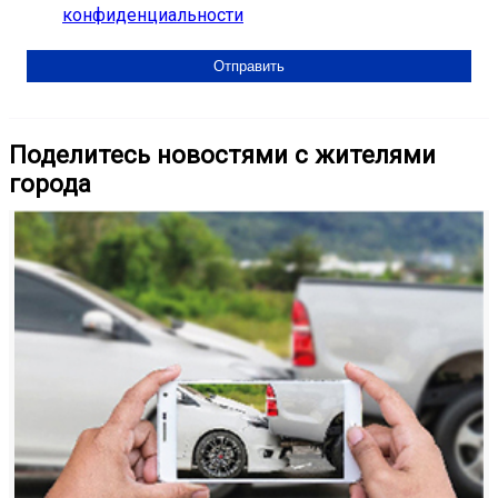
конфиденциальности
Поделитесь новостями с жителями
города