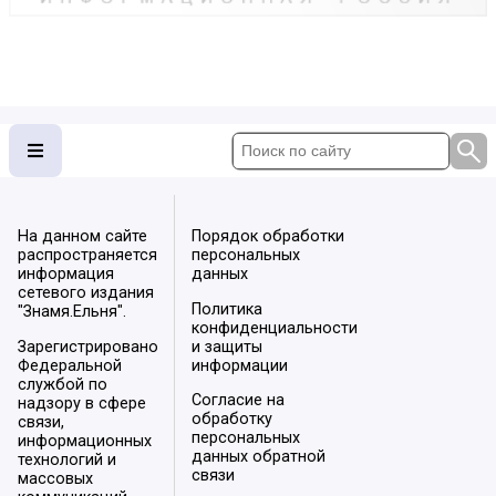
На данном сайте
Порядок обработки
распространяется
персональных
информация
данных
сетевого издания
Политика
"Знамя.Ельня".
конфиденциальности
Зарегистрировано
и защиты
Федеральной
информации
службой по
Согласие на
надзору в сфере
обработку
связи,
персональных
информационных
данных обратной
технологий и
связи
массовых