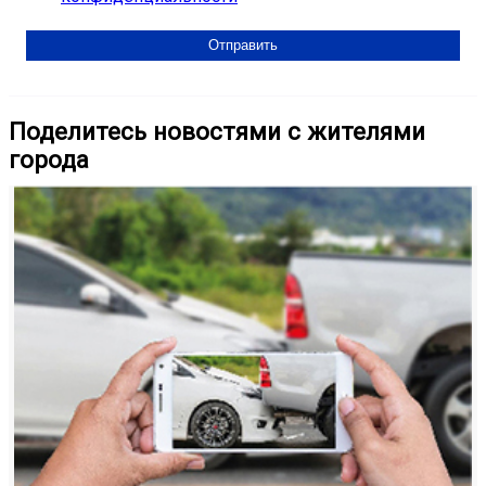
Поделитесь новостями с жителями
города