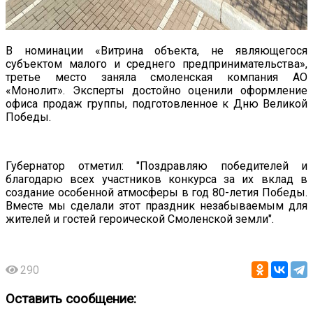
В номинации «Витрина объекта, не являющегося
субъектом малого и среднего предпринимательства»,
третье место заняла смоленская компания АО
«Монолит». Эксперты достойно оценили оформление
офиса продаж группы, подготовленное к Дню Великой
Победы.
Губернатор отметил: "Поздравляю победителей и
благодарю всех участников конкурса за их вклад в
создание особенной атмосферы в год 80-летия Победы.
Вместе мы сделали этот праздник незабываемым для
жителей и гостей героической Смоленской земли".
290
Оставить сообщение: