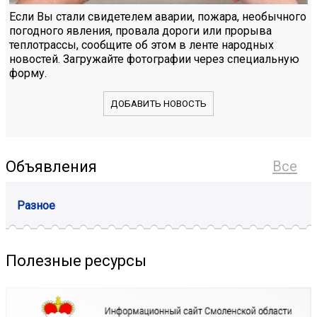
Если Вы стали свидетелем аварии, пожара, необычного
погодного явления, провала дороги или прорыва
теплотрассы, сообщите об этом в ленте народных
новостей. Загружайте фотографии через специальную
форму.
ДОБАВИТЬ НОВОСТЬ
Объявления
Все
Разное
Полезные ресурсы