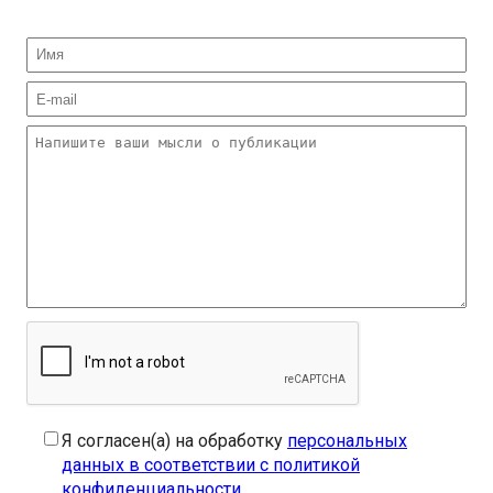
Я согласен(а) на обработку
персональных
данных в соответствии с политикой
конфиденциальности