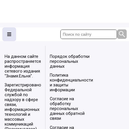
На данном сайте
Порядок обработки
распространяется
персональных
информация
данных
сетевого издания
Политика
"Знамя.Ельня".
конфиденциальности
Зарегистрировано
и защиты
Федеральной
информации
службой по
Согласие на
надзору в сфере
обработку
связи,
персональных
информационных
данных обратной
технологий и
связи
массовых
коммуникаций
Согласие на