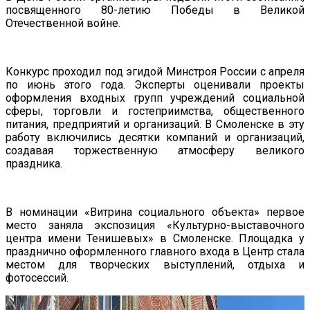
посвященного 80-летию Победы в Великой
Отечественной войне.
Конкурс проходил под эгидой Минстроя России с апреля
по июнь этого года. Эксперты оценивали проекты
оформления входных групп учреждений социальной
сферы, торговли и гостеприимства, общественного
питания, предприятий и организаций. В Смоленске в эту
работу включились десятки компаний и организаций,
создавая торжественную атмосферу великого
праздника.
В номинации «Витрина социального объекта» первое
место заняла экспозиция «Культурно-выставочного
центра имени Тенишевых» в Смоленске. Площадка у
празднично оформленного главного входа в Центр стала
местом для творческих выступлений, отдыха и
фотосессий.