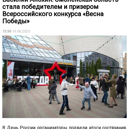
стала победителем и призером
Всероссийского конкурса «Весна
Победы»
13:36
16.06.2025
В День России организаторы подвели итоги состязания,