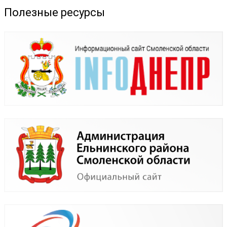
Полезные ресурсы