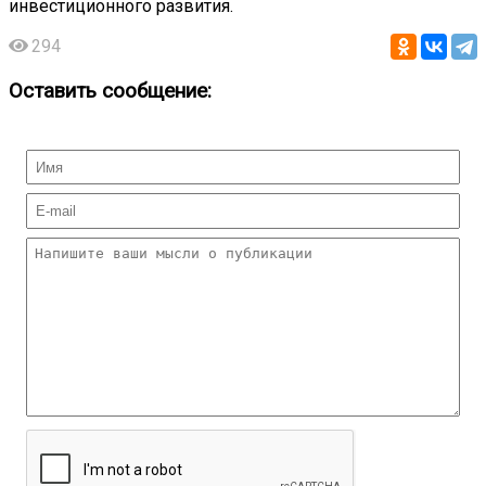
инвестиционного развития.
294
Оставить сообщение: