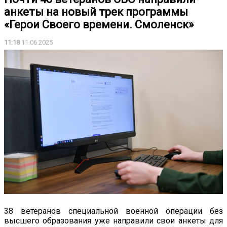
анкеты на новый трек программы
«Герои Своего времени. Смоленск»
11:18
11.06.2025
38 ветеранов специальной военной операции без
высшего образования уже направили свои анкеты для