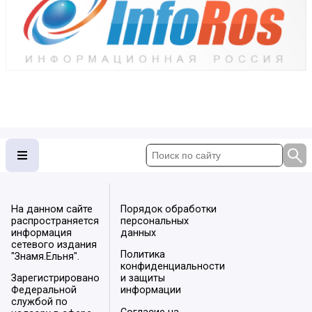
На данном сайте
Порядок обработки
распространяется
персональных
информация
данных
сетевого издания
Политика
"Знамя.Ельня".
конфиденциальности
Зарегистрировано
и защиты
Федеральной
информации
службой по