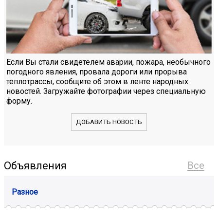
Если Вы стали свидетелем аварии, пожара, необычного
погодного явления, провала дороги или прорыва
теплотрассы, сообщите об этом в ленте народных
новостей. Загружайте фотографии через специальную
форму.
ДОБАВИТЬ НОВОСТЬ
Объявления
Все
Разное