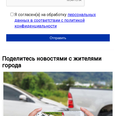
Я согласен(а) на обработку
персональных
данных в соответствии с политикой
конфиденциальности
Поделитесь новостями с жителями
города