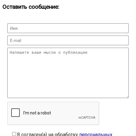
Оставить сообщение:
Я согласен(а) на обработку
персональных