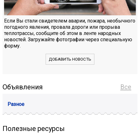
Если Вы стали свидетелем аварии, пожара, необычного
погодного явления, провала дороги или прорыва
теплотрассы, сообщите об этом в ленте народных
новостей. Загружайте фотографии через специальную
форму.
ДОБАВИТЬ НОВОСТЬ
Объявления
Все
Разное
Полезные ресурсы