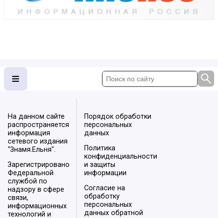
На данном сайте
Порядок обработки
распространяется
персональных
информация
данных
сетевого издания
Политика
"Знамя.Ельня".
конфиденциальности
Зарегистрировано
и защиты
Федеральной
информации
службой по
Согласие на
надзору в сфере
обработку
связи,
персональных
информационных
данных обратной
технологий и