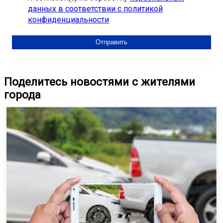
данных в соответствии с политикой
конфиденциальности
Поделитесь новостями с жителями
города