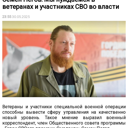
ветеранах и участниках СВО во власти
23:55
30.05.2025
Ветераны и участники специальной военной операции
способны вывести сферу управления на качественно
новый уровень. Такое мнение выразил военный
корреспондент, член Общественного совета программы