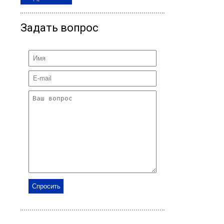
Задать вопрос