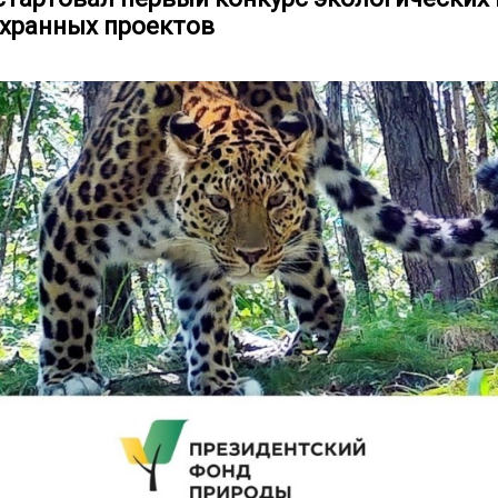
хранных проектов