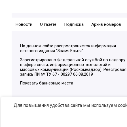
Новости
О газете
Подписка
Архив номеров
На данном сайте распространяется информация
сетевого издания "Знамя.Ельня".
Зарегистрировано Федеральной службой по надзору
в сфере связи, информационных технологий и
массовых коммуникаций (Роскомнадзор). Реестровая
запись ПИ № ТУ 67 - 00297 06.08.2019
Показать баннерные места
Для повышения удобства сайта мы используем cooki