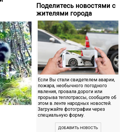
Поделитесь новостями с
жителями города
Если Вы стали свидетелем аварии,
пожара, необычного погодного
явления, провала дороги или
прорыва теплотрассы, сообщите об
этом в ленте народных новостей.
Загружайте фотографии через
специальную форму.
ДОБАВИТЬ НОВОСТЬ