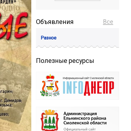
Объявления
Все
Разное
Полезные ресурсы