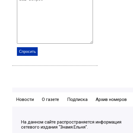
Новости
О газете
Подписка
Архив номеров
На данном сайте распространяется информация
сетевого издания "Знамя.Ельня".