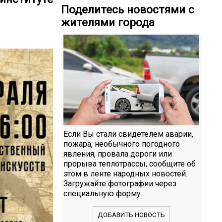
Поделитесь новостями с
жителями города
Если Вы стали свидетелем аварии,
пожара, необычного погодного
явления, провала дороги или
прорыва теплотрассы, сообщите об
этом в ленте народных новостей.
Загружайте фотографии через
специальную форму.
ДОБАВИТЬ НОВОСТЬ