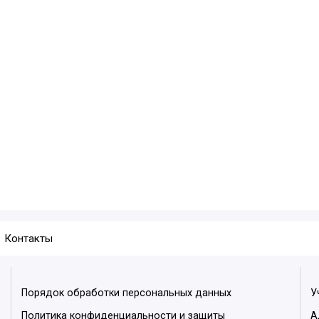
Контакты
Порядок обработки персональных данных
У
Политика конфиденциальности и защиты
А