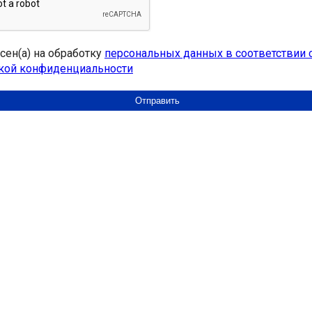
асен(а) на обработку
персональных данных в соответствии 
кой конфиденциальности