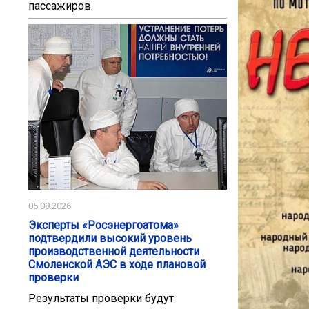
пассажиров.
05.08.2026
Эксперты «Росэнергоатома»
подтвердили высокий уровень
производственной деятельности
Смоленской АЭС в ходе плановой
проверки
Результаты проверки будут