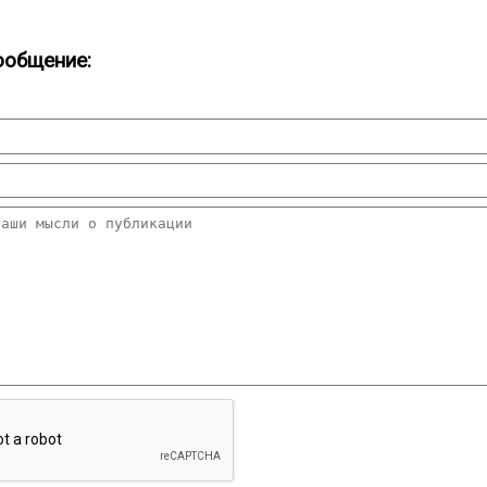
ообщение: