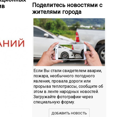
Поделитесь новостями с
ив
жителями города
Если Вы стали свидетелем аварии,
пожара, необычного погодного
явления, провала дороги или
прорыва теплотрассы, сообщите об
этом в ленте народных новостей.
Загружайте фотографии через
специальную форму.
ДОБАВИТЬ НОВОСТЬ