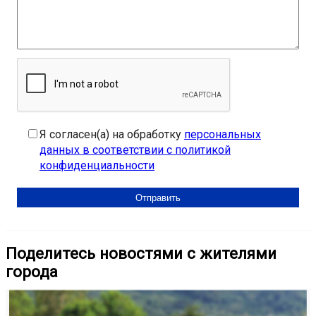
Я согласен(а) на обработку
персональных
данных в соответствии с политикой
конфиденциальности
Поделитесь новостями с жителями
города