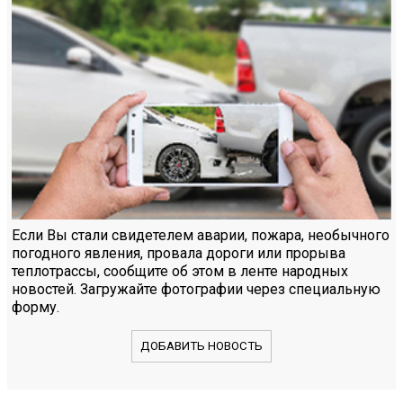
Если Вы стали свидетелем аварии, пожара, необычного
погодного явления, провала дороги или прорыва
теплотрассы, сообщите об этом в ленте народных
новостей. Загружайте фотографии через специальную
форму.
ДОБАВИТЬ НОВОСТЬ