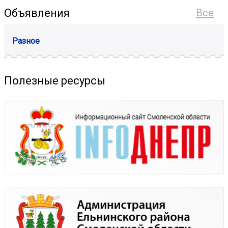
Объявления
Все
Разное
Полезные ресурсы