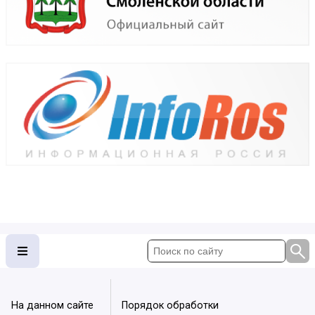
На данном сайте
Порядок обработки