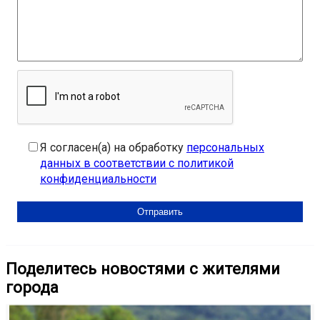
Я согласен(а) на обработку
персональных
данных в соответствии с политикой
конфиденциальности
Поделитесь новостями с жителями
города