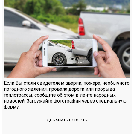
Если Вы стали свидетелем аварии, пожара, необычного
погодного явления, провала дороги или прорыва
теплотрассы, сообщите об этом в ленте народных
новостей. Загружайте фотографии через специальную
форму.
ДОБАВИТЬ НОВОСТЬ