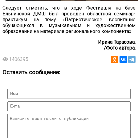
Следует отметить, что в ходе Фестиваля на базе
Ельнинской ДМШ был проведён областной семинар-
практикум на тему «Патриотическое воспитание
обучающихся в музыкальном и художественном
образовании на материале регионального компонента».
Ирина Тарасова.
/Фото автора.
1406395
Оставить сообщение: