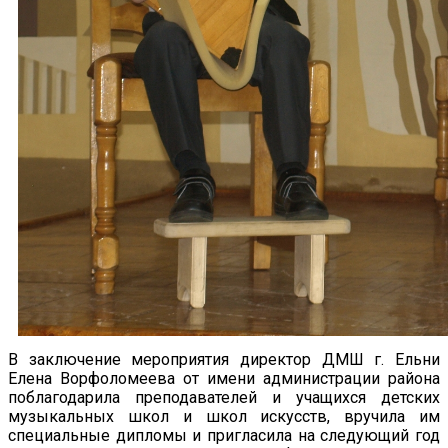
В заключение мероприятия директор ДМШ г. Ельни
Елена Ворфоломеева от имени администрации района
поблагодарила преподавателей и учащихся детских
музыкальных школ и школ искусств, вручила им
специальные дипломы и пригласила на следующий год