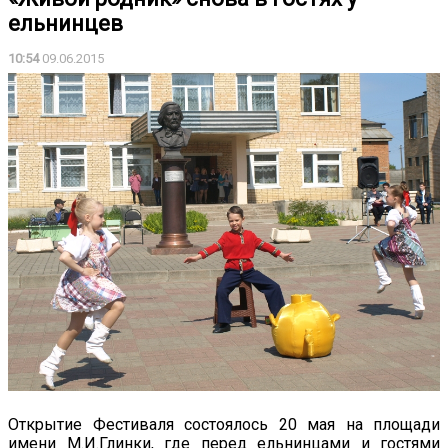
ельнинцев
10:54
09.06.2015
Открытие Фестиваля состоялось 20 мая на площади
имени М.И.Глинки, где перед ельнинцами и гостями