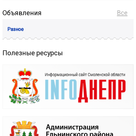
Объявления
Все
Разное
Полезные ресурсы