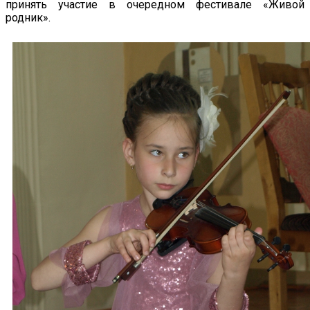
принять участие в очередном фестивале «Живой
родник».