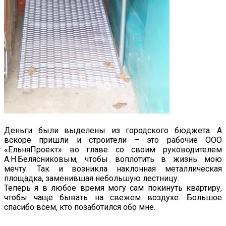
Деньги были выделены из городского бюджета. А
вскоре пришли и строители – это рабочие ООО
«ЕльняПроект» во главе со своим руководителем
А.Н.Белясниковым, чтобы воплотить в жизнь мою
мечту. Так и возникла наклонная металлическая
площадка, заменившая небольшую лестницу.
Теперь я в любое время могу сам покинуть квартиру,
чтобы чаще бывать на свежем воздухе. Большое
спасибо всем, кто позаботился обо мне.