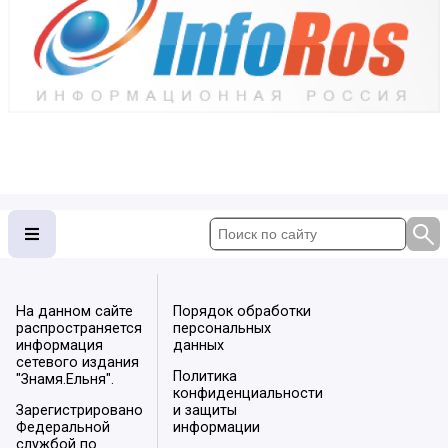
На данном сайте
Порядок обработки
распространяется
персональных
информация
данных
сетевого издания
Политика
"Знамя.Ельня".
конфиденциальности
Зарегистрировано
и защиты
Федеральной
информации
службой по