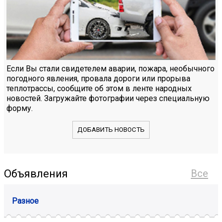
Если Вы стали свидетелем аварии, пожара, необычного
погодного явления, провала дороги или прорыва
теплотрассы, сообщите об этом в ленте народных
новостей. Загружайте фотографии через специальную
форму.
ДОБАВИТЬ НОВОСТЬ
Объявления
Все
Разное