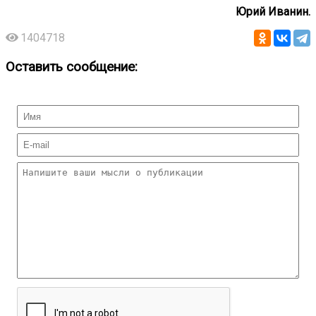
Юрий Иванин.
1404718
Оставить сообщение: