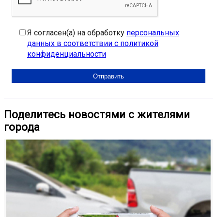
Я согласен(а) на обработку
персональных
данных в соответствии с политикой
конфиденциальности
Поделитесь новостями с жителями
города