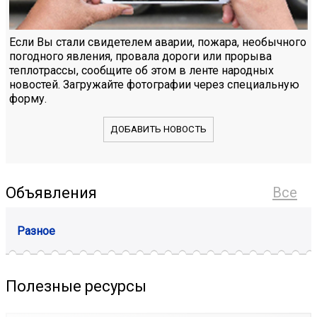
Если Вы стали свидетелем аварии, пожара, необычного
погодного явления, провала дороги или прорыва
теплотрассы, сообщите об этом в ленте народных
новостей. Загружайте фотографии через специальную
форму.
ДОБАВИТЬ НОВОСТЬ
Объявления
Все
Разное
Полезные ресурсы