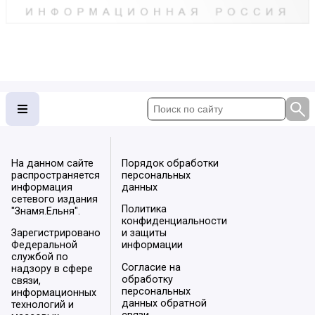
На данном сайте
Порядок обработки
распространяется
персональных
информация
данных
сетевого издания
Политика
"Знамя.Ельня".
конфиденциальности
Зарегистрировано
и защиты
Федеральной
информации
службой по
Согласие на
надзору в сфере
обработку
связи,
персональных
информационных
данных обратной
технологий и