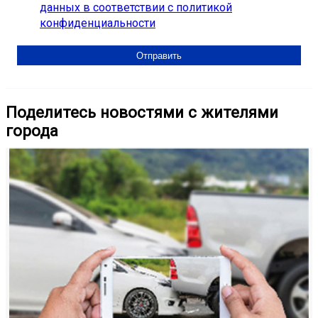
данных в соответствии с политикой
конфиденциальности
Поделитесь новостями с жителями
города