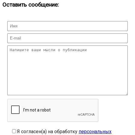
Оставить сообщение:
Я согласен(а) на обработку
персональных