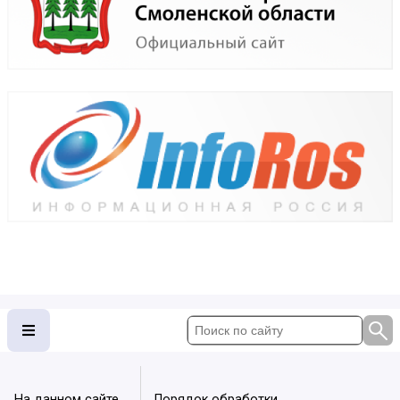
На данном сайте
Порядок обработки