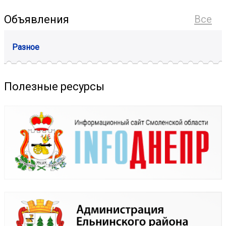
Объявления
Все
Разное
Полезные ресурсы