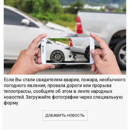
Если Вы стали свидетелем аварии, пожара, необычного
погодного явления, провала дороги или прорыва
теплотрассы, сообщите об этом в ленте народных
новостей. Загружайте фотографии через специальную
форму.
ДОБАВИТЬ НОВОСТЬ