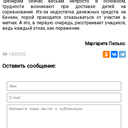
Тренерам сейчас весьма непросто. В основном,
трудности возникают при доставке детей на
соревнования. Из-за недостатка денежных средств на
бензин, порой приходится отказываться от участия в
матчах. А это, в первую очередь, расстраивает учащихся,
ведь каждый отказ, как поражение.
Маргарита Пилько.
1405392
Оставить сообщение: