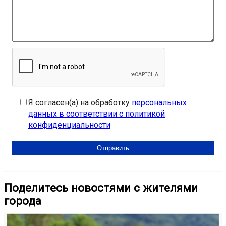
Я согласен(а) на обработку
персональных
данных в соответствии с политикой
конфиденциальности
Поделитесь новостями с жителями
города