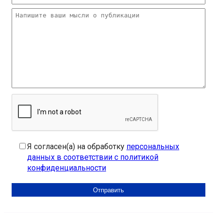
Я согласен(а) на обработку
персональных
данных в соответствии с политикой
конфиденциальности