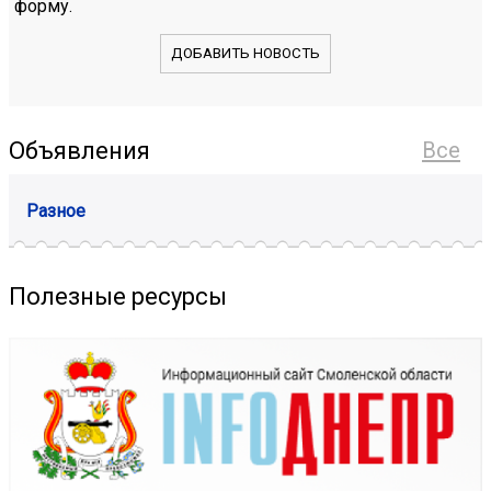
форму.
ДОБАВИТЬ НОВОСТЬ
Объявления
Все
Разное
Полезные ресурсы