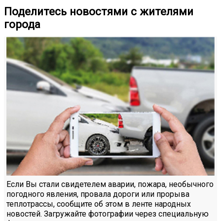
Поделитесь новостями с жителями
города
Если Вы стали свидетелем аварии, пожара, необычного
погодного явления, провала дороги или прорыва
теплотрассы, сообщите об этом в ленте народных
новостей. Загружайте фотографии через специальную