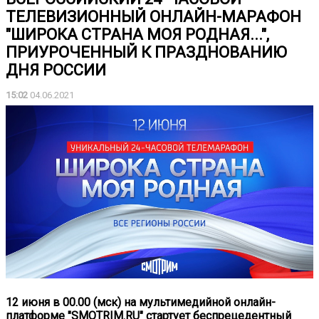
ТЕЛЕВИЗИОННЫЙ ОНЛАЙН-МАРАФОН
"ШИРОКА СТРАНА МОЯ РОДНАЯ...",
ПРИУРОЧЕННЫЙ К ПРАЗДНОВАНИЮ
ДНЯ РОССИИ
15:02
04.06.2021
12 июня в 00.00 (мск) на
мультимедийной онлайн-
платформе "SMOTRIM.RU"
стартует беспрецедентный