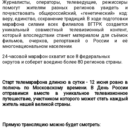
Журналисты, операторы, телеведущие, режиссеры
помогут жителям разных регионов увидеть и
почувствовать общероссийский, «генетический» код:
веру, единство, сохранение традиций. В ходе подготовки
марафона силами всех филиалов ВГТРК создается
уникальный совместный телевизионный контент,
который впоследствии станет материалом для съёмок
фильмов, очерков, репортажей о России и её
многонациональном населении.
24-часовой марафон охватит все 8 федеральных
округов и соберет воедино более 80 регионов страны.
Старт телемарафона длиною в сутки - 12 июня ровно в
полночь по Московскому времени. В День России
отправимся вместе в уникальное телевизионное
путешествие, участником которого может стать каждый
житель нашей великой страны.
Прямую трансляцию можно будет смотреть: