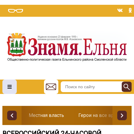
Местная власть
Герои на все времена
ВСЕРОССИЙСКИЙ 24-ЧАСОВОЙ