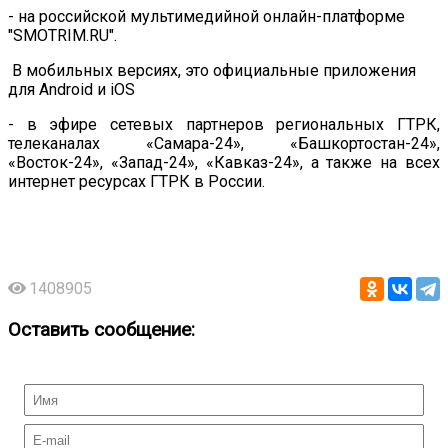
- на российской мультимедийной онлайн-платформе
"SMOTRIM.RU".
В мобильных версиях, это официальные приложения
для Android и iOS
- в эфире сетевых партнеров региональных ГТРК,
телеканалах «Самара-24», «Башкортостан-24»,
«Восток-24», «Запад-24», «Кавказ-24», а также на всех
интернет ресурсах ГТРК в России.
1408905
Оставить сообщение: