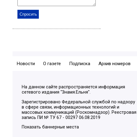
Новости
О газете
Подписка
Архив номеров
На данном сайте распространяется информация
сетевого издания "Знамя.Ельня".
Зарегистрировано Федеральной службой по надзору
в сфере связи, информационных технологий и
массовых коммуникаций (Роскомнадзор). Реестровая
запись ПИ № ТУ 67 - 00297 06.08.2019
Показать баннерные места