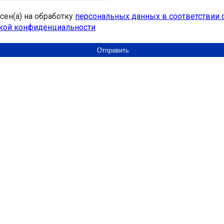
асен(а) на обработку
персональных данных в соответствии 
кой конфиденциальности