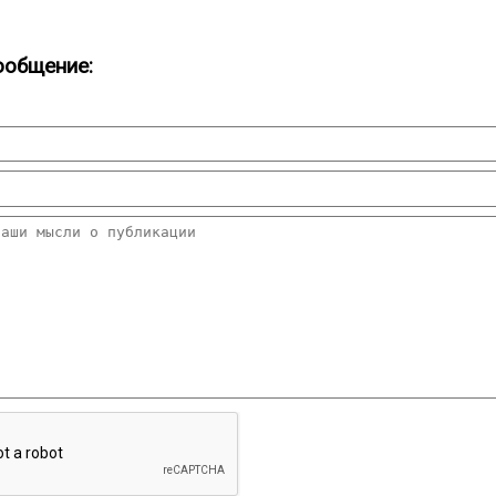
ообщение: