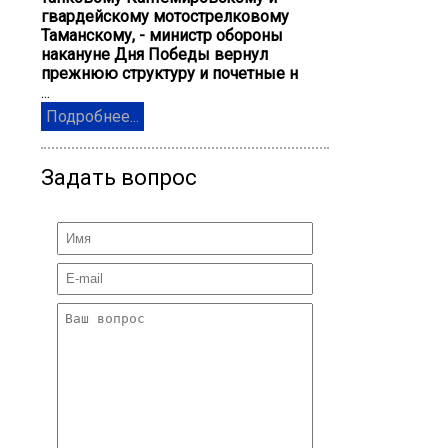
гвардейскому мотострелковому
Таманскому, - министр обороны
накануне Дня Победы вернул
прежнюю структуру и почетные н
...
Подробнее...
Задать вопрос