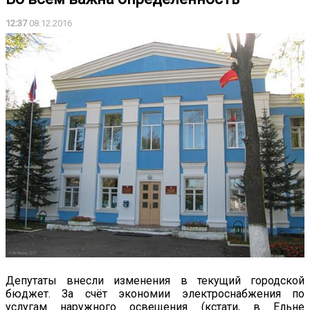
12:37
08.12.2016
Депутаты внесли изменения в текущий городской
бюджет. За счёт экономии электроснабжения по
услугам наружного освещения (кстати, в Ельне