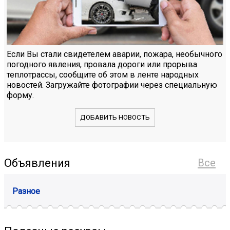
Если Вы стали свидетелем аварии, пожара, необычного
погодного явления, провала дороги или прорыва
теплотрассы, сообщите об этом в ленте народных
новостей. Загружайте фотографии через специальную
форму.
ДОБАВИТЬ НОВОСТЬ
Объявления
Все
Разное