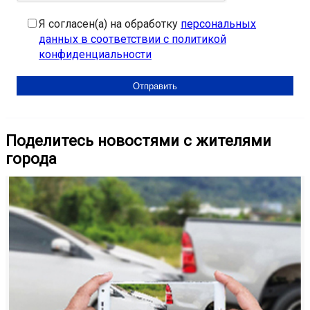
Я согласен(а) на обработку
персональных
данных в соответствии с политикой
конфиденциальности
Поделитесь новостями с жителями
города