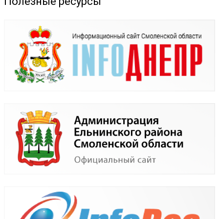
Полезные ресурсы