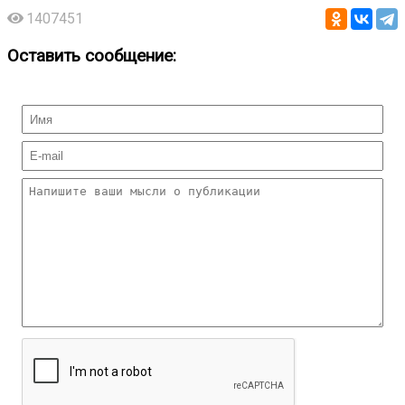
1407451
Оставить сообщение: