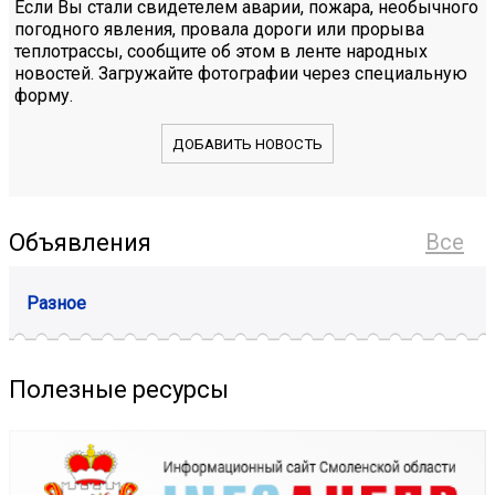
Если Вы стали свидетелем аварии, пожара, необычного
погодного явления, провала дороги или прорыва
теплотрассы, сообщите об этом в ленте народных
новостей. Загружайте фотографии через специальную
форму.
ДОБАВИТЬ НОВОСТЬ
Объявления
Все
Разное
Полезные ресурсы