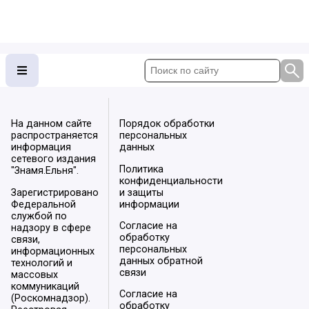
На данном сайте
Порядок обработки
распространяется
персональных
информация
данных
сетевого издания
Политика
"Знамя.Ельня".
конфиденциальности
Зарегистрировано
и защиты
Федеральной
информации
службой по
Согласие на
надзору в сфере
обработку
связи,
персональных
информационных
данных обратной
технологий и
связи
массовых
коммуникаций
Согласие на
(Роскомнадзор).
обработку