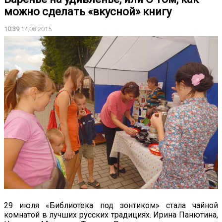
можно сделать «вкусной» книгу
10:39
14.08.2015
29 июля «Библиотека под зонтиком» стала чайной
комнатой в лучших русских традициях. Ирина Панютина,