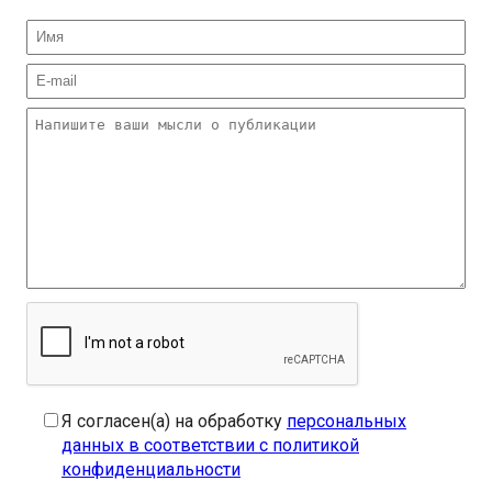
Я согласен(а) на обработку
персональных
данных в соответствии с политикой
конфиденциальности