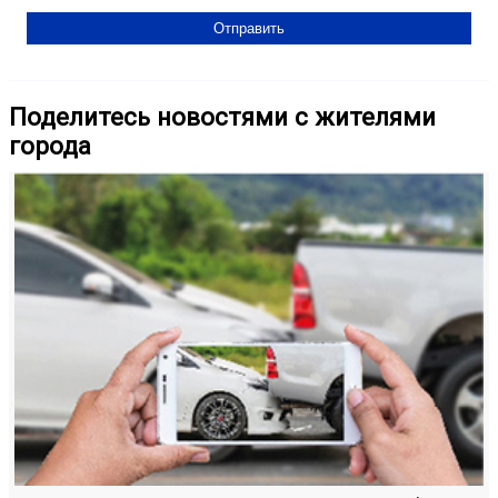
Поделитесь новостями с жителями
города