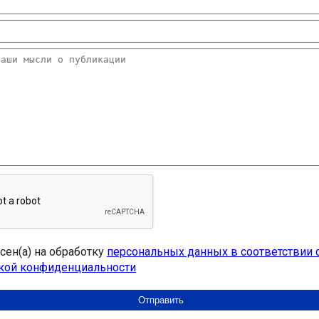
асен(а) на обработку
персональных данных в соответствии 
кой конфиденциальности