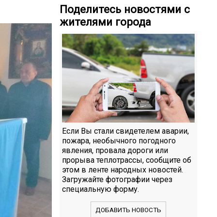
Поделитесь новостями с
жителями города
Если Вы стали свидетелем аварии,
пожара, необычного погодного
явления, провала дороги или
прорыва теплотрассы, сообщите об
этом в ленте народных новостей.
Загружайте фотографии через
специальную форму.
ДОБАВИТЬ НОВОСТЬ