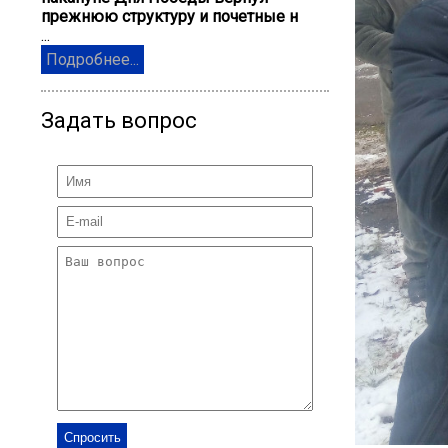
прежнюю структуру и почетные н
...
Подробнее...
Задать вопрос