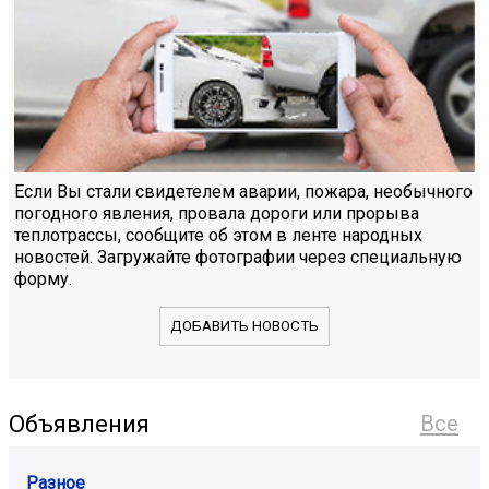
Если Вы стали свидетелем аварии, пожара, необычного
погодного явления, провала дороги или прорыва
теплотрассы, сообщите об этом в ленте народных
новостей. Загружайте фотографии через специальную
форму.
ДОБАВИТЬ НОВОСТЬ
Объявления
Все
Разное