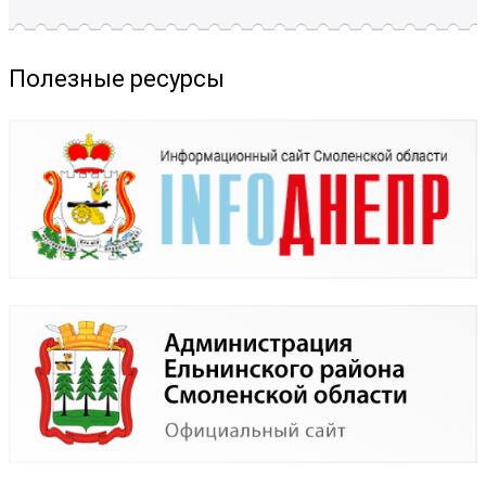
Полезные ресурсы