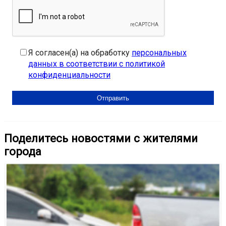
Я согласен(а) на обработку
персональных
данных в соответствии с политикой
конфиденциальности
Поделитесь новостями с жителями
города