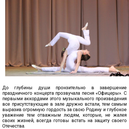
До глубины души пронзительно в завершение
праздничного концерта прозвучала песня «Офицеры». С
первыми аккордами этого музыкального произведения
все присутствующие в зале дружно встали, тем самым
выразив огромную гордость за свою Родину и глубокое
уважение тем отважным людям, которые, не жалея
своих жизней, всегда готовы встать на защиту своего
Отечества.