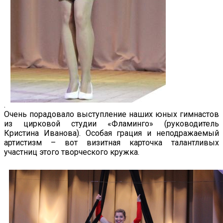
.
Очень порадовало выступление наших юных гимнастов
из цирковой студии «Фламинго» (руководитель
Кристина Иванова). Особая грация и неподражаемый
артистизм – вот визитная карточка талантливых
участниц этого творческого кружка.