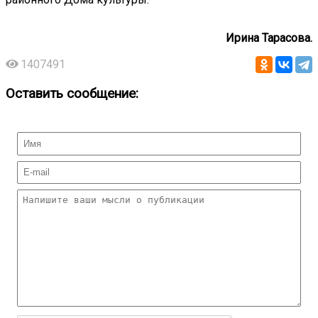
Ирина Тарасова.
1407491
Оставить сообщение: