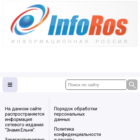
На данном сайте
Порядок обработки
распространяется
персональных
информация
данных
сетевого издания
Политика
"Знамя.Ельня".
конфиденциальности
Зарегистрировано
и защиты