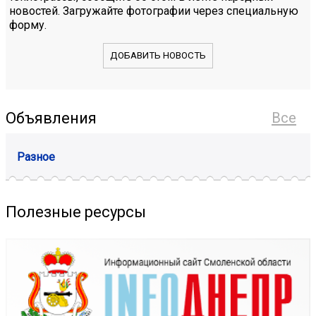
новостей. Загружайте фотографии через специальную
форму.
ДОБАВИТЬ НОВОСТЬ
Объявления
Все
Разное
Полезные ресурсы