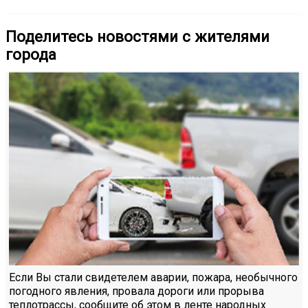
Поделитесь новостями с жителями
города
Если Вы стали свидетелем аварии, пожара, необычного
погодного явления, провала дороги или прорыва
теплотрассы, сообщите об этом в ленте народных