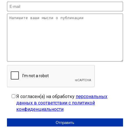
Я согласен(а) на обработку
персональных
данных в соответствии с политикой
конфиденциальности