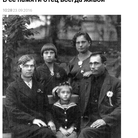
10:28
23.09.2016