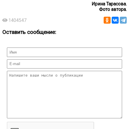
Ирина Тарасова.
Фото автора.
1404547
Оставить сообщение: