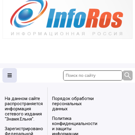
На данном сайте
Порядок обработки
распространяется
персональных
информация
данных
сетевого издания
Политика
"Знамя.Ельня".
конфиденциальности
Зарегистрировано
и защиты
Федеральной
информации