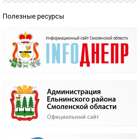
Полезные ресурсы