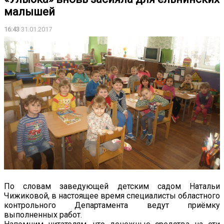
малышей
16:43
31.01.2017
По словам заведующей детским садом Натальи
Чижиковой, в настоящее время специалисты областного
контрольного Департамента ведут приёмку
выполненных работ.