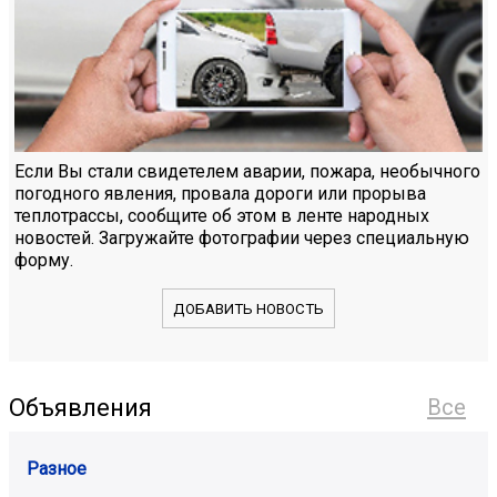
Если Вы стали свидетелем аварии, пожара, необычного
погодного явления, провала дороги или прорыва
теплотрассы, сообщите об этом в ленте народных
новостей. Загружайте фотографии через специальную
форму.
ДОБАВИТЬ НОВОСТЬ
Объявления
Все
Разное