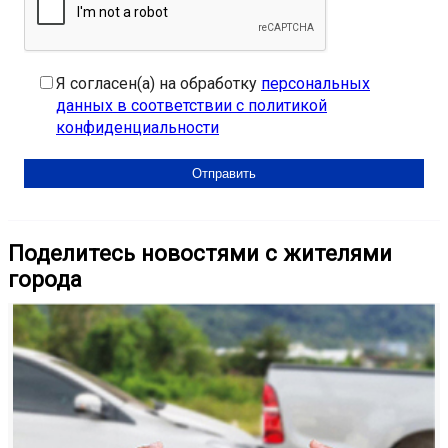
Я согласен(а) на обработку
персональных
данных в соответствии с политикой
конфиденциальности
Поделитесь новостями с жителями
города