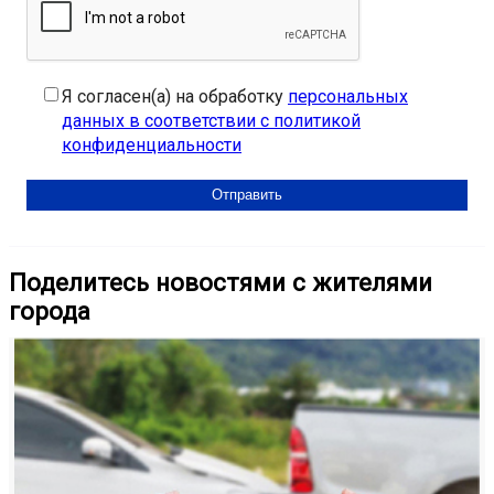
Я согласен(а) на обработку
персональных
данных в соответствии с политикой
конфиденциальности
Поделитесь новостями с жителями
города