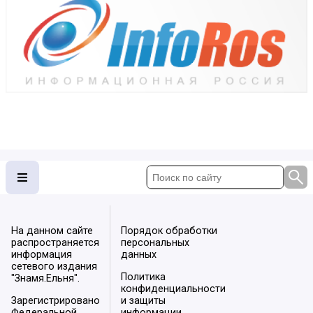
На данном сайте
Порядок обработки
распространяется
персональных
информация
данных
сетевого издания
Политика
"Знамя.Ельня".
конфиденциальности
Зарегистрировано
и защиты
Федеральной
информации