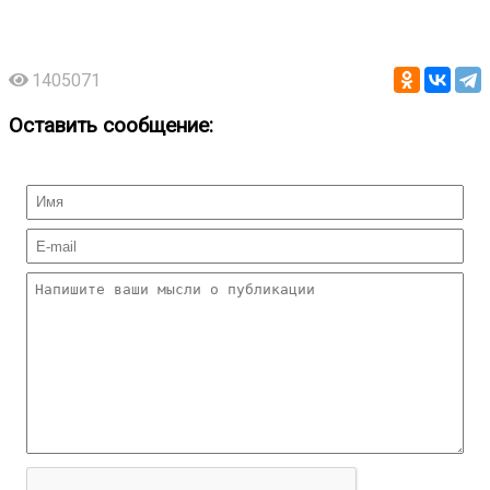
1405071
Оставить сообщение: