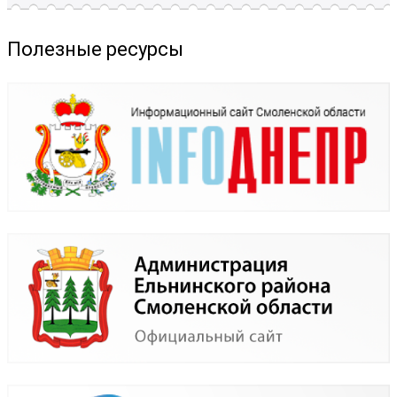
Полезные ресурсы