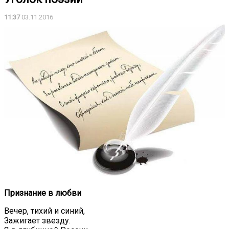
11:37
03.11.2016
Признание в любви
Вечер, тихий и синий,
Зажигает звезду.