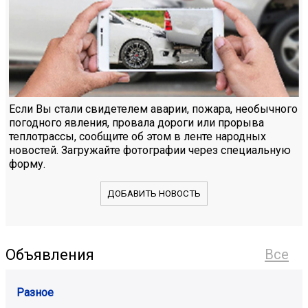
Если Вы стали свидетелем аварии, пожара, необычного
погодного явления, провала дороги или прорыва
теплотрассы, сообщите об этом в ленте народных
новостей. Загружайте фотографии через специальную
форму.
ДОБАВИТЬ НОВОСТЬ
Объявления
Все
Разное