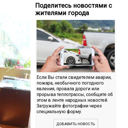
Поделитесь новостями с
жителями города
Если Вы стали свидетелем аварии,
пожара, необычного погодного
явления, провала дороги или
прорыва теплотрассы, сообщите об
этом в ленте народных новостей.
Загружайте фотографии через
специальную форму.
ДОБАВИТЬ НОВОСТЬ