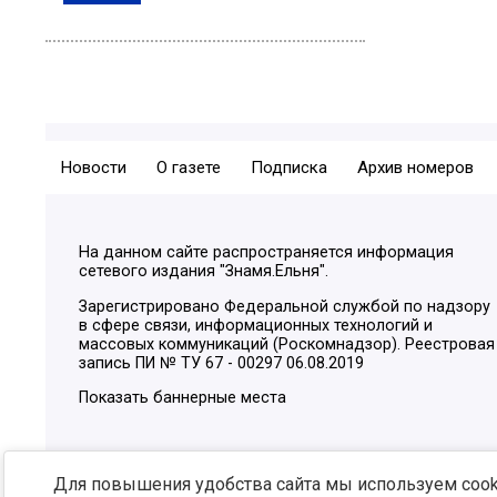
Новости
О газете
Подписка
Архив номеров
На данном сайте распространяется информация
сетевого издания "Знамя.Ельня".
Зарегистрировано Федеральной службой по надзору
в сфере связи, информационных технологий и
массовых коммуникаций (Роскомнадзор). Реестровая
запись ПИ № ТУ 67 - 00297 06.08.2019
Показать баннерные места
Для повышения удобства сайта мы используем cooki