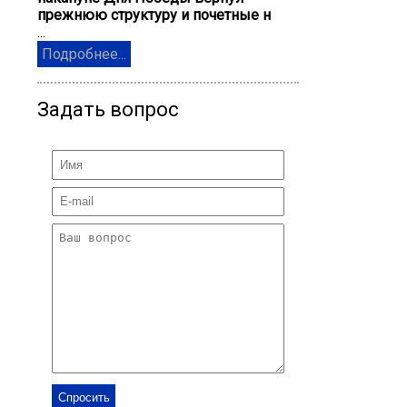
прежнюю структуру и почетные н
...
Подробнее...
Задать вопрос