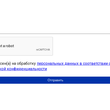
асен(а) на обработку
персональных данных в соответствии 
кой конфиденциальности