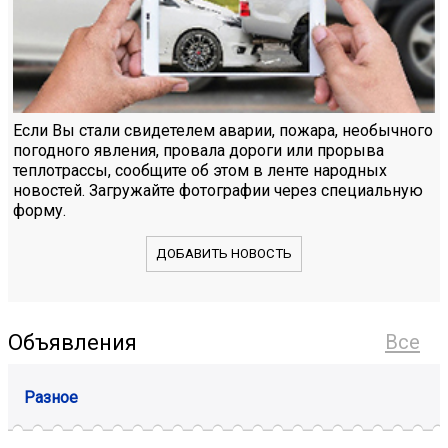
Если Вы стали свидетелем аварии, пожара, необычного
погодного явления, провала дороги или прорыва
теплотрассы, сообщите об этом в ленте народных
новостей. Загружайте фотографии через специальную
форму.
ДОБАВИТЬ НОВОСТЬ
Объявления
Все
Разное