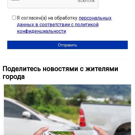
Я согласен(а) на обработку
персональных
данных в соответствии с политикой
конфиденциальности
Поделитесь новостями с жителями
города