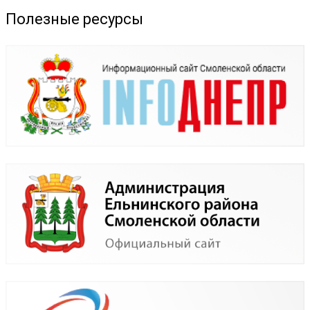
Полезные ресурсы