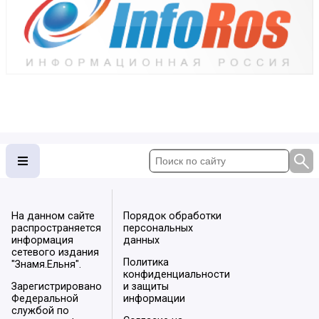
На данном сайте
Порядок обработки
распространяется
персональных
информация
данных
сетевого издания
Политика
"Знамя.Ельня".
конфиденциальности
Зарегистрировано
и защиты
Федеральной
информации
службой по