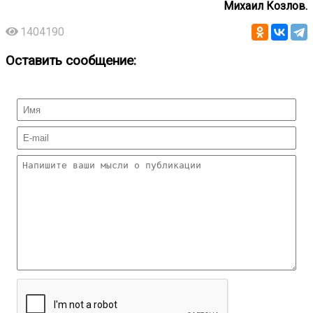
Михаил Козлов.
1404190
Оставить сообщение: