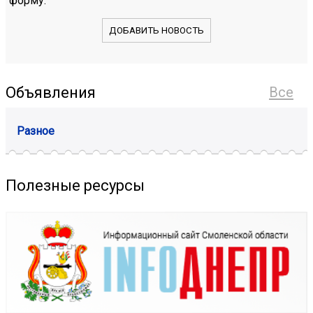
форму.
ДОБАВИТЬ НОВОСТЬ
Объявления
Все
Разное
Полезные ресурсы