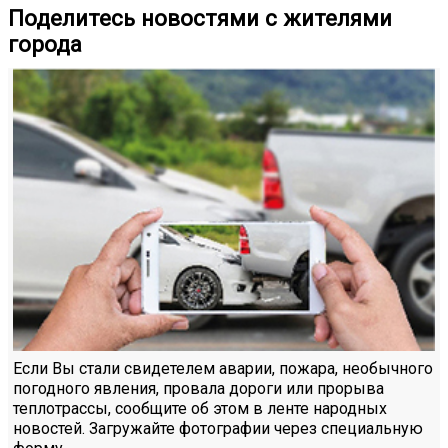
Поделитесь новостями с жителями
города
Если Вы стали свидетелем аварии, пожара, необычного
погодного явления, провала дороги или прорыва
теплотрассы, сообщите об этом в ленте народных
новостей. Загружайте фотографии через специальную