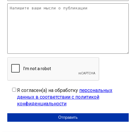
Я согласен(а) на обработку
персональных
данных в соответствии с политикой
конфиденциальности