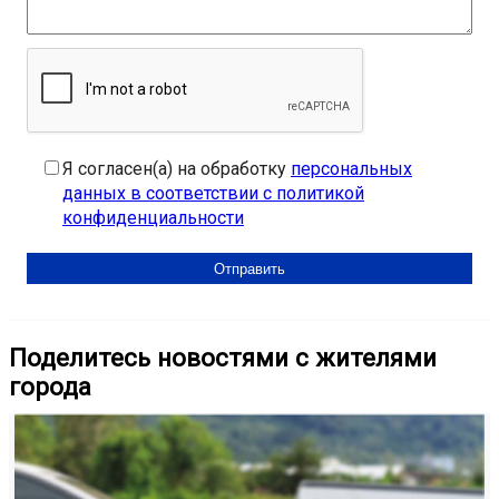
Я согласен(а) на обработку
персональных
данных в соответствии с политикой
конфиденциальности
Поделитесь новостями с жителями
города