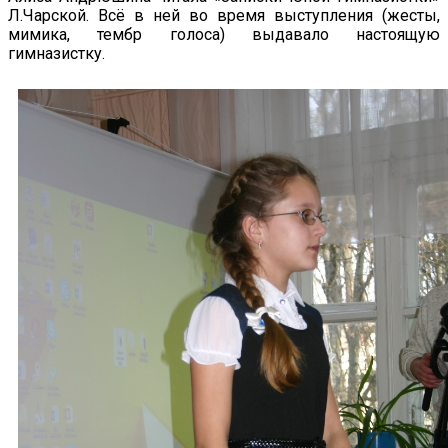
Л.Чарской. Всё в ней во время выступления (жесты,
мимика, тембр голоса) выдавало настоящую
гимназистку.