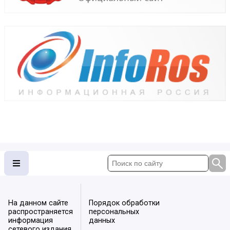
На данном сайте
Порядок обработки
распространяется
персональных
информация
данных
сетевого издания