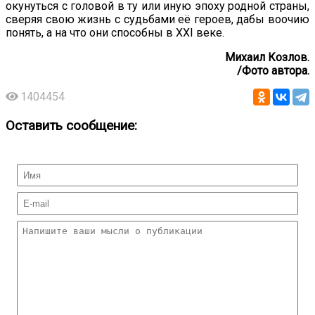
окунуться с головой в ту или иную эпоху родной страны,
сверяя свою жизнь с судьбами её героев, дабы воочию
понять, а на что они способны в XXI веке.
Михаил Козлов.
/Фото автора.
1404454
Оставить сообщение: