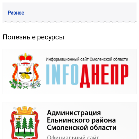
Разное
Полезные ресурсы