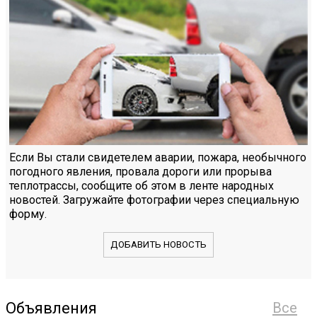
Если Вы стали свидетелем аварии, пожара, необычного
погодного явления, провала дороги или прорыва
теплотрассы, сообщите об этом в ленте народных
новостей. Загружайте фотографии через специальную
форму.
ДОБАВИТЬ НОВОСТЬ
Объявления
Все