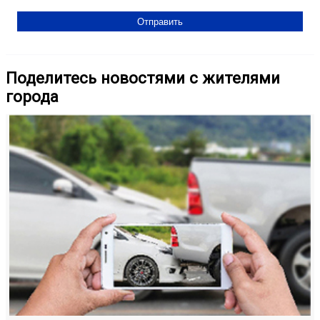
Поделитесь новостями с жителями
города