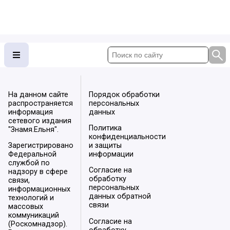
На данном сайте
Порядок обработки
распространяется
персональных
информация
данных
сетевого издания
Политика
"Знамя.Ельня".
конфиденциальности
Зарегистрировано
и защиты
Федеральной
информации
службой по
Согласие на
надзору в сфере
обработку
связи,
персональных
информационных
данных обратной
технологий и
связи
массовых
коммуникаций
Согласие на
(Роскомнадзор).