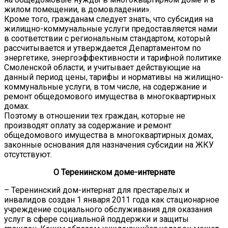
жилом помещении, в домовладении».
Кроме того, гражданам следует знать, что субсидия на
жилищно-коммунальные услуги предоставляется нами
в соответствии с региональным стандартом, который
рассчитывается и утверждается Департаментом по
энергетике, энергоэффективности и тарифной политике
Смоленской области, и учитывает действующие на
данный период цены, тарифы и нормативы на жилищно-
коммунальные услуги, в том числе, на содержание и
ремонт общедомового имущества в многоквартирных
домах.
Поэтому в отношении тех граждан, которые не
производят оплату за содержание и ремонт
общедомового имущества в многоквартирных домах,
законные основания для назначения субсидии на ЖКУ
отсутствуют.
О Теренинском
доме-интернате
– Теренинский дом-интернат для престарелых и
инвалидов создан 1 января 2011 года как стационарное
учреждение социального обслуживания для оказания
услуг в сфере социальной поддержки и защиты