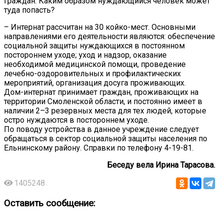
граждан. Каким образом нуждающийся человек может
туда попасть?
– Интернат рассчитан на 30 койко-мест. Основными
направлениями его деятельности являются: обеспечение
социальной защиты нуждающихся в постоянном
постороннем уходе; уход и надзор, оказание
необходимой медицинской помощи, проведение
лечебно-оздоровительных и профилактических
мероприятий, организация досуга проживающих.
Дом-интернат принимает граждан, проживающих на
территории Смоленской области, и постоянно имеет в
наличии 2–3 резервных места для тех людей, которые
остро нуждаются в постороннем уходе.
По поводу устройства в данное учреждение следует
обращаться в сектор социальной защиты населения по
Ельнинскому району. Справки по телефону 4-19-81.
Беседу вела Ирина Тарасова.
1405248
Оставить сообщение: