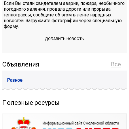
Если Вы стали свидетелем аварии, пожара, необычного
погодного явления, провала дороги или прорыва
теплотрассы, сообщите об этом в ленте народных
новостей. Загружайте фотографии через специальную
форму.
ДОБАВИТЬ НОВОСТЬ
Объявления
Все
Разное
Полезные ресурсы