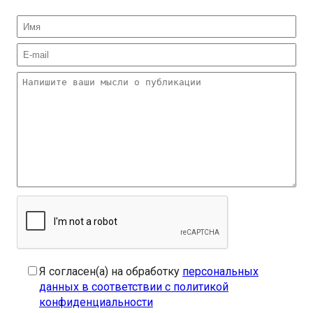
Я согласен(а) на обработку
персональных
данных в соответствии с политикой
конфиденциальности