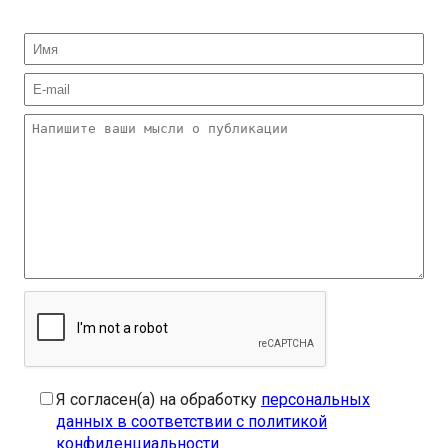
Я согласен(а) на обработку
персональных
данных в соответствии с политикой
конфиденциальности