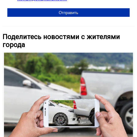
Поделитесь новостями с жителями
города