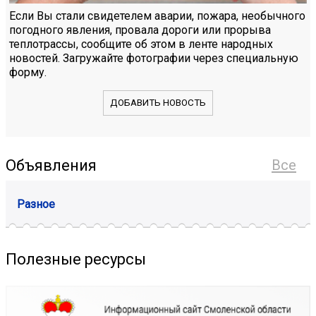
Если Вы стали свидетелем аварии, пожара, необычного
погодного явления, провала дороги или прорыва
теплотрассы, сообщите об этом в ленте народных
новостей. Загружайте фотографии через специальную
форму.
ДОБАВИТЬ НОВОСТЬ
Объявления
Все
Разное
Полезные ресурсы