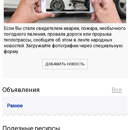
Если Вы стали свидетелем аварии, пожара, необычного
погодного явления, провала дороги или прорыва
теплотрассы, сообщите об этом в ленте народных
новостей. Загружайте фотографии через специальную
форму.
ДОБАВИТЬ НОВОСТЬ
Объявления
Все
Разное
Полезные ресурсы