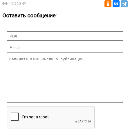
1404382
Оставить сообщение: