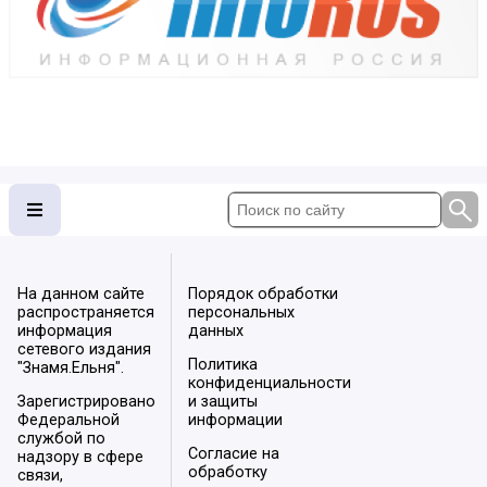
На данном сайте
Порядок обработки
распространяется
персональных
информация
данных
сетевого издания
Политика
"Знамя.Ельня".
конфиденциальности
Зарегистрировано
и защиты
Федеральной
информации
службой по
Согласие на
надзору в сфере
обработку
связи,