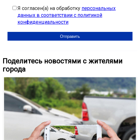
Я согласен(а) на обработку
персональных
данных в соответствии с политикой
конфиденциальности
Поделитесь новостями с жителями
города