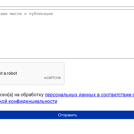
асен(а) на обработку
персональных данных в соответствии 
кой конфиденциальности