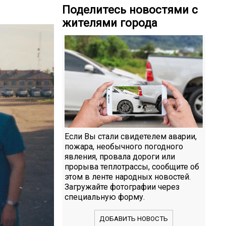
Поделитесь новостями с
жителями города
Если Вы стали свидетелем аварии,
пожара, необычного погодного
явления, провала дороги или
прорыва теплотрассы, сообщите об
этом в ленте народных новостей.
Загружайте фотографии через
специальную форму.
ДОБАВИТЬ НОВОСТЬ