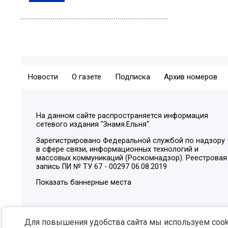
Новости
О газете
Подписка
Архив номеров
На данном сайте распространяется информация
сетевого издания "Знамя.Ельня".
Зарегистрировано Федеральной службой по надзору
в сфере связи, информационных технологий и
массовых коммуникаций (Роскомнадзор). Реестровая
запись ПИ № ТУ 67 - 00297 06.08.2019
Показать баннерные места
Для повышения удобства сайта мы используем cooki