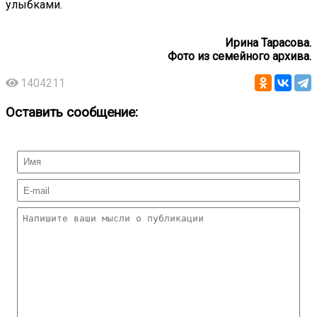
улыбками.
Ирина Тарасова.
Фото из семейного архива.
1404211
Оставить сообщение: