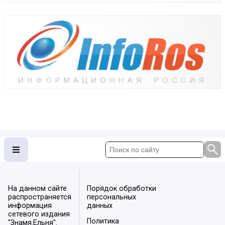
На данном сайте
Порядок обработки
распространяется
персональных
информация
данных
сетевого издания
Политика
"Знамя.Ельня".