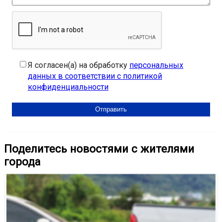
Я согласен(а) на обработку
персональных
данных в соответствии с политикой
конфиденциальности
Поделитесь новостями с жителями
города