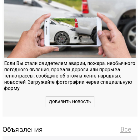
Если Вы стали свидетелем аварии, пожара, необычного
погодного явления, провала дороги или прорыва
теплотрассы, сообщите об этом в ленте народных
новостей. Загружайте фотографии через специальную
форму.
ДОБАВИТЬ НОВОСТЬ
Объявления
Все