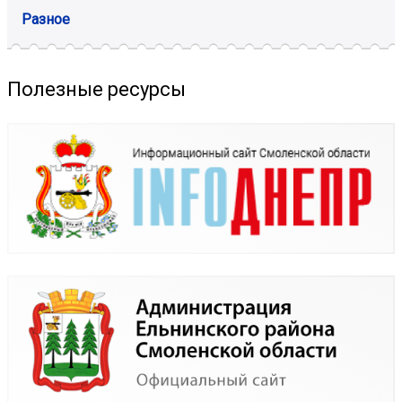
Разное
Полезные ресурсы