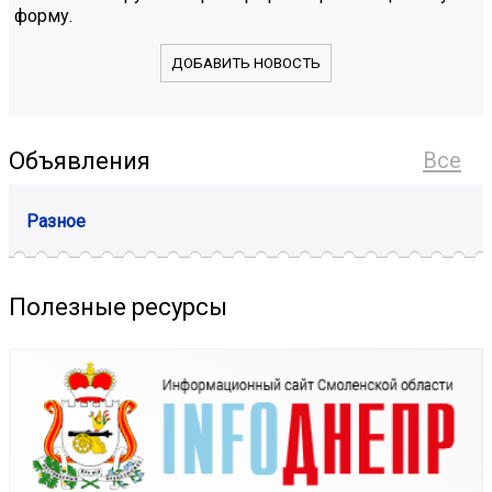
форму.
ДОБАВИТЬ НОВОСТЬ
Объявления
Все
Разное
Полезные ресурсы