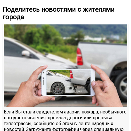
Поделитесь новостями с жителями
города
Если Вы стали свидетелем аварии, пожара, необычного
погодного явления, провала дороги или прорыва
теплотрассы, сообщите об этом в ленте народных
новостей. Загружайте фотографии через специальную