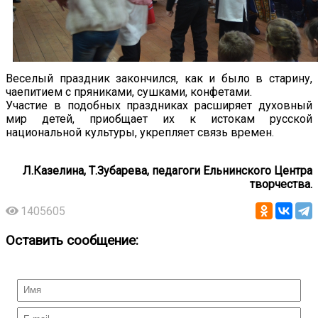
Веселый праздник закончился, как и было в старину,
чаепитием с пряниками, сушками, конфетами.
Участие в подобных праздниках расширяет духовный
мир детей, приобщает их к истокам русской
национальной культуры, укрепляет связь времен.
Л.Казелина, Т.Зубарева, педагоги Ельнинского Центра
творчества.
1405605
Оставить сообщение: