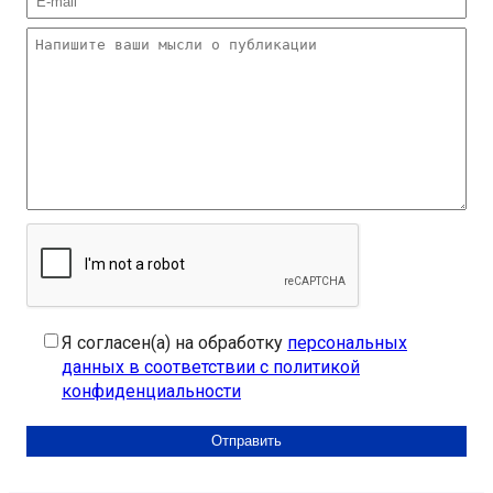
Я согласен(а) на обработку
персональных
данных в соответствии с политикой
конфиденциальности