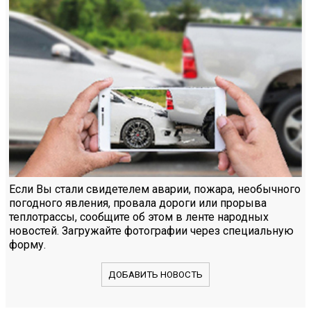
Если Вы стали свидетелем аварии, пожара, необычного
погодного явления, провала дороги или прорыва
теплотрассы, сообщите об этом в ленте народных
новостей. Загружайте фотографии через специальную
форму.
ДОБАВИТЬ НОВОСТЬ