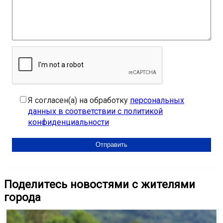
Я согласен(а) на обработку
персональных
данных в соответствии с политикой
конфиденциальности
Поделитесь новостями с жителями
города