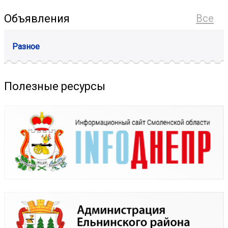
Объявления
Все
Разное
Полезные ресурсы