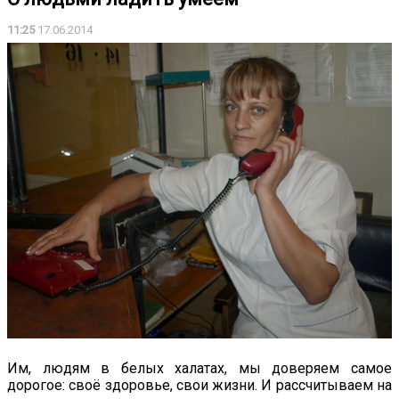
11:25
17.06.2014
Им, людям в белых халатах, мы доверяем самое
дорогое: своё здоровье, свои жизни. И рассчитываем на