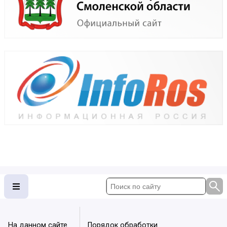
На данном сайте
Порядок обработки