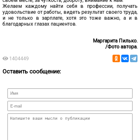
своём месте, за чуткость, доброту, внимание к нам.
Желаем каждому найти себя в профессии, получать
удовольствие от работы, видеть результат своего труда,
и не только в зарплате, хотя это тоже важно, а и в
благодарных глазах пациентов.
Маргарита Пилько.
/Фото автора.
1404449
Оставить сообщение: