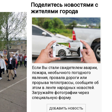
Поделитесь новостями с
жителями города
Если Вы стали свидетелем аварии,
пожара, необычного погодного
явления, провала дороги или
прорыва теплотрассы, сообщите об
этом в ленте народных новостей.
Загружайте фотографии через
специальную форму.
ДОБАВИТЬ НОВОСТЬ