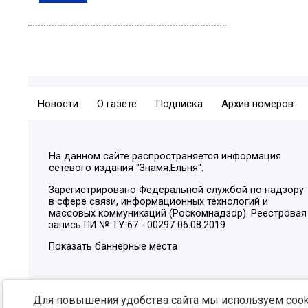
Новости
О газете
Подписка
Архив номеров
На данном сайте распространяется информация
сетевого издания "Знамя.Ельня".
Зарегистрировано Федеральной службой по надзору
в сфере связи, информационных технологий и
массовых коммуникаций (Роскомнадзор). Реестровая
запись ПИ № ТУ 67 - 00297 06.08.2019
Показать баннерные места
Для повышения удобства сайта мы используем cooki