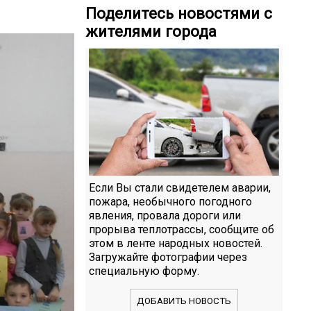
Поделитесь новостями с
жителями города
Если Вы стали свидетелем аварии,
пожара, необычного погодного
явления, провала дороги или
прорыва теплотрассы, сообщите об
этом в ленте народных новостей.
Загружайте фотографии через
специальную форму.
ДОБАВИТЬ НОВОСТЬ