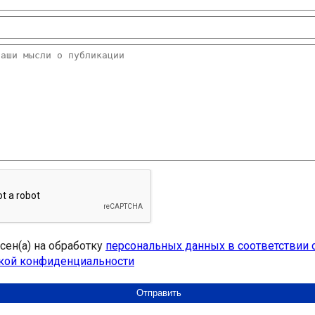
асен(а) на обработку
персональных данных в соответствии 
кой конфиденциальности