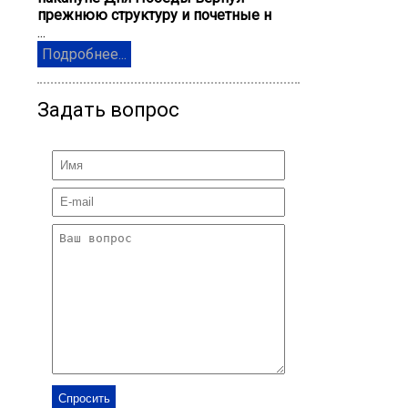
прежнюю структуру и почетные н
...
Подробнее...
Задать вопрос