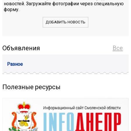
новостей. Загружайте фотографии через специальную
форму.
ДОБАВИТЬ НОВОСТЬ
Объявления
Все
Разное
Полезные ресурсы