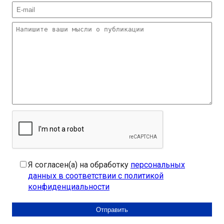
Я согласен(а) на обработку
персональных
данных в соответствии с политикой
конфиденциальности