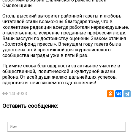
Смоленщины.
Столь высокий авторитет районной газеты и любовь
читателей стали возможны благодаря тому, что в
коллективе редакции всегда работали неравнодушные,
ответственные, искренне преданные профессии люди.
Ваши заслуги по достоинству оценены Знаком отличия
«Золотой фонд прессы». В текущем году газета была
удостоена этой престижной для журналистского
сообщества награды уже в пятый раз.
Примите слова благодарности за активное участие в
общественной, политической и культурной жизни
района. От всей души желаю дальнейших успехов,
здоровья и неиссякаемого вдохновения!
1404933
Оставить сообщение: