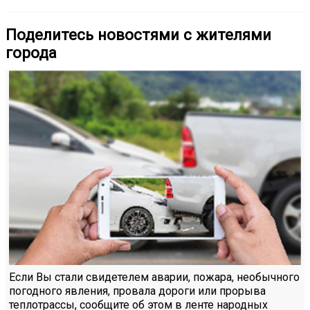
Поделитесь новостями с жителями
города
Если Вы стали свидетелем аварии, пожара, необычного
погодного явления, провала дороги или прорыва
теплотрассы, сообщите об этом в ленте народных