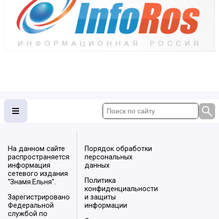
На данном сайте
Порядок обработки
распространяется
персональных
информация
данных
сетевого издания
Политика
"Знамя.Ельня".
конфиденциальности
Зарегистрировано
и защиты
Федеральной
информации
службой по