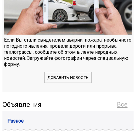
Если Вы стали свидетелем аварии, пожара, необычного
погодного явления, провала дороги или прорыва
теплотрассы, сообщите об этом в ленте народных
новостей. Загружайте фотографии через специальную
форму.
ДОБАВИТЬ НОВОСТЬ
Объявления
Все
Разное