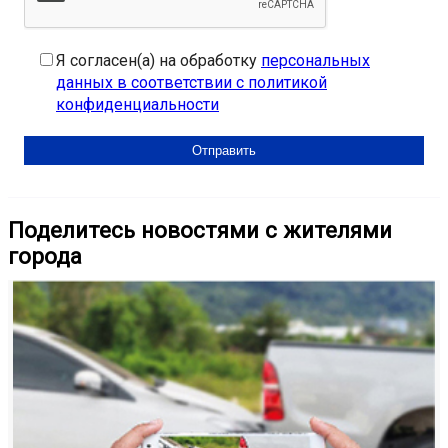
Я согласен(а) на обработку
персональных
данных в соответствии с политикой
конфиденциальности
Поделитесь новостями с жителями
города