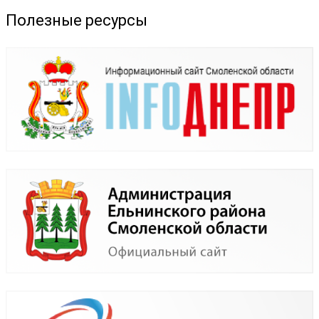
Полезные ресурсы