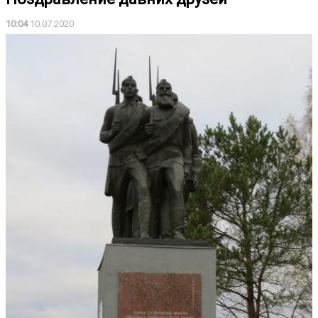
10:04
10.07.2020