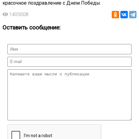
красочное поздравление с Днем Победы.
1405008
Оставить сообщение: