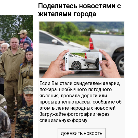
Поделитесь новостями с
жителями города
Если Вы стали свидетелем аварии,
пожара, необычного погодного
явления, провала дороги или
прорыва теплотрассы, сообщите об
этом в ленте народных новостей.
Загружайте фотографии через
специальную форму.
ДОБАВИТЬ НОВОСТЬ