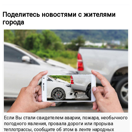
Поделитесь новостями с жителями
города
Если Вы стали свидетелем аварии, пожара, необычного
погодного явления, провала дороги или прорыва
теплотрассы, сообщите об этом в ленте народных