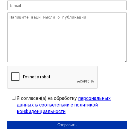
Я согласен(а) на обработку
персональных
данных в соответствии с политикой
конфиденциальности