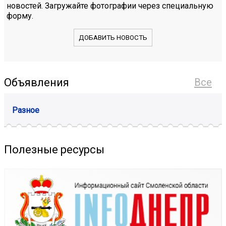
новостей. Загружайте фотографии через специальную
форму.
ДОБАВИТЬ НОВОСТЬ
Объявления
Все
Разное
Полезные ресурсы