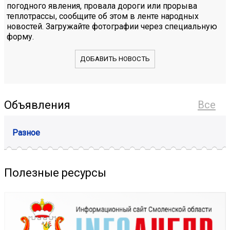
погодного явления, провала дороги или прорыва
теплотрассы, сообщите об этом в ленте народных
новостей. Загружайте фотографии через специальную
форму.
ДОБАВИТЬ НОВОСТЬ
Объявления
Все
Разное
Полезные ресурсы