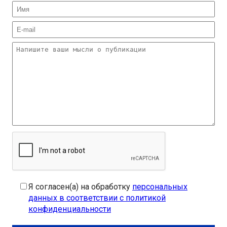
Я согласен(а) на обработку
персональных
данных в соответствии с политикой
конфиденциальности