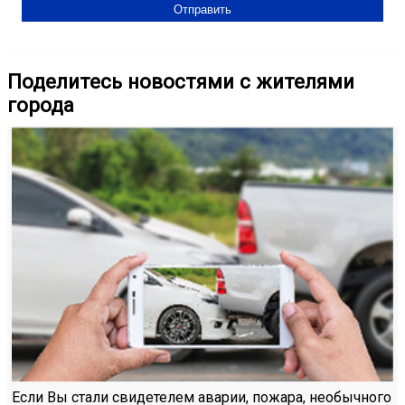
Поделитесь новостями с жителями
города
Если Вы стали свидетелем аварии, пожара, необычного