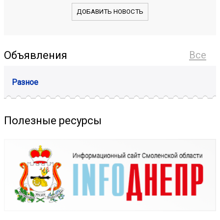
ДОБАВИТЬ НОВОСТЬ
Объявления
Все
Разное
Полезные ресурсы