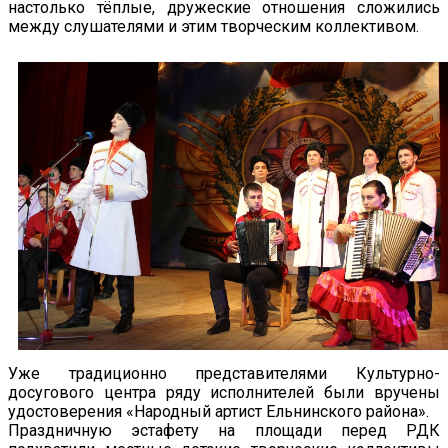
настолько тёплые, дружеские отношения сложились
между слушателями и этим творческим коллективом.
Уже традиционно представителями Культурно-
досугового центра ряду исполнителей были вручены
удостоверения «Народный артист Ельнинского района».
Праздничную эстафету на площади перед РДК