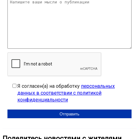
Я согласен(а) на обработку
персональных
данных в соответствии с политикой
конфиденциальности
Поделитесь новостями с жителями