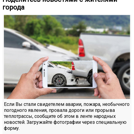
города
Если Вы стали свидетелем аварии, пожара, необычного
погодного явления, провала дороги или прорыва
теплотрассы, сообщите об этом в ленте народных
новостей. Загружайте фотографии через специальную
форму.