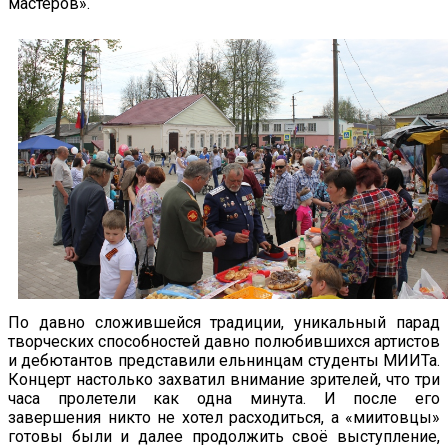
мастеров».
По давно сложившейся традиции, уникальный парад
творческих способностей давно полюбившихся артистов
и дебютантов представили ельнинцам студенты МИИТа.
Концерт настолько захватил внимание зрителей, что три
часа пролетели как одна минута. И после его
завершения никто не хотел расходиться, а «миитовцы»
готовы были и далее продолжить своё выступление,