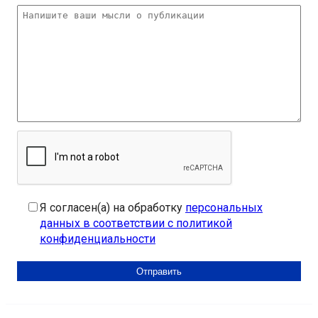
Я согласен(а) на обработку
персональных
данных в соответствии с политикой
конфиденциальности