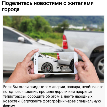
Поделитесь новостями с жителями
города
Если Вы стали свидетелем аварии, пожара, необычного
погодного явления, провала дороги или прорыва
теплотрассы, сообщите об этом в ленте народных
новостей. Загружайте фотографии через специальную
форму.