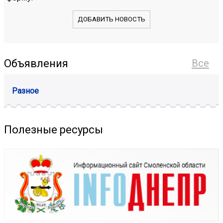
ДОБАВИТЬ НОВОСТЬ
Объявления
Все
Разное
Полезные ресурсы