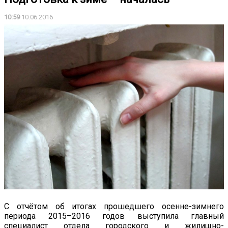
10:59
10.06.2016
С отчётом об итогах прошедшего осенне-зимнего
периода 2015–2016 годов выступила главный
специалист отдела городского и жилищно-