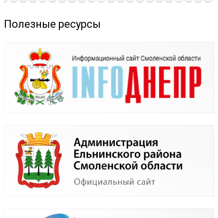
Полезные ресурсы