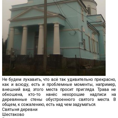
Не будем лукавить, что всё так удивительно прекрасно,
как и всюду, есть и проблемные моменты, например,
внешний вид этого места просит пригляда. Трава не
обкошена, кто-то нанёс нехорошие надписи на
деревянные стены обустроенного святого места. В
общем, к сожалению, есть над чем задуматься.
Святыня деревни
Шестаково