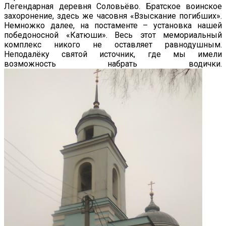
Легендарная деревня Соловьёво. Братское воинское
захоронение, здесь же часовня «Взыскание погибших».
Немножко далее, на постаменте – установка нашей
победоносной «Катюши». Весь этот мемориальный
комплекс никого не оставляет равнодушным.
Неподалёку святой источник, где мы имели
возможность набрать водички.