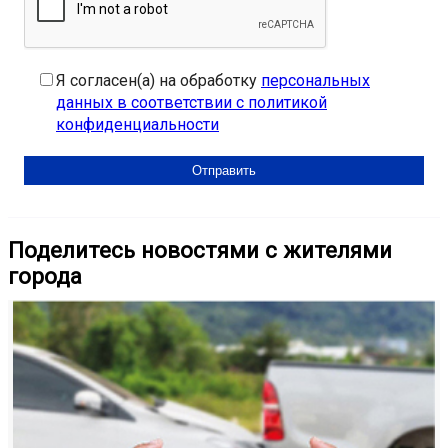
Я согласен(а) на обработку
персональных
данных в соответствии с политикой
конфиденциальности
Поделитесь новостями с жителями
города