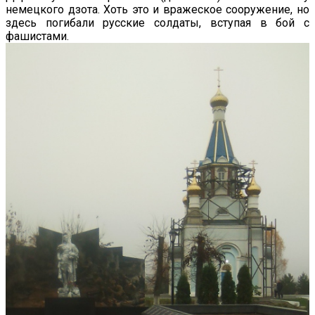
немецкого дзота. Хоть это и вражеское сооружение, но
здесь погибали русские солдаты, вступая в бой с
фашистами.