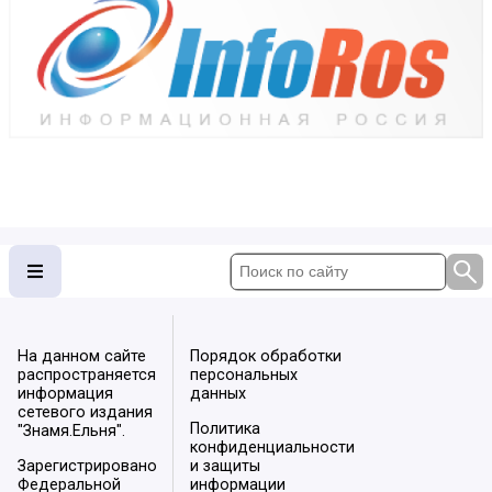
На данном сайте
Порядок обработки
распространяется
персональных
информация
данных
сетевого издания
Политика
"Знамя.Ельня".
конфиденциальности
Зарегистрировано
и защиты
Федеральной
информации