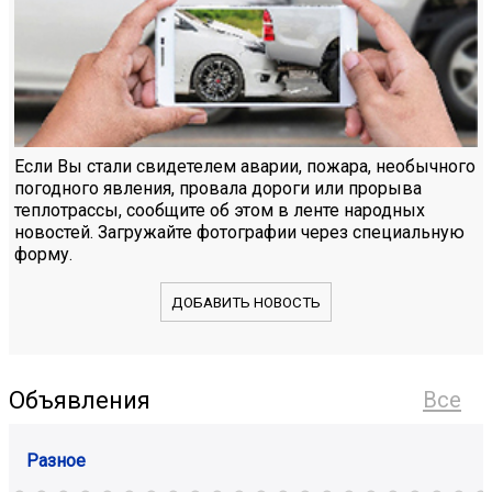
Если Вы стали свидетелем аварии, пожара, необычного
погодного явления, провала дороги или прорыва
теплотрассы, сообщите об этом в ленте народных
новостей. Загружайте фотографии через специальную
форму.
ДОБАВИТЬ НОВОСТЬ
Объявления
Все
Разное