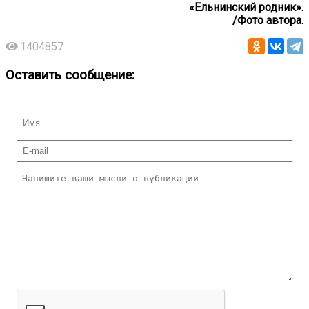
«Ельнинский родник».
/Фото автора.
1404857
Оставить сообщение: