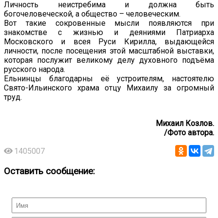
Личность неистребима и должна быть
богочеловеческой, а общество – человеческим.
Вот такие сокровенные мысли появляются при
знакомстве с жизнью и деяниями Патриарха
Московского и всея Руси Кирилла, выдающейся
личности, после посещения этой масштабной выставки,
которая послужит великому делу духовного подъёма
русского народа.
Ельнинцы благодарны её устроителям, настоятелю
Свято-Ильинского храма отцу Михаилу за огромный
труд.
Михаил Козлов.
/Фото автора.
1405007
Оставить сообщение: