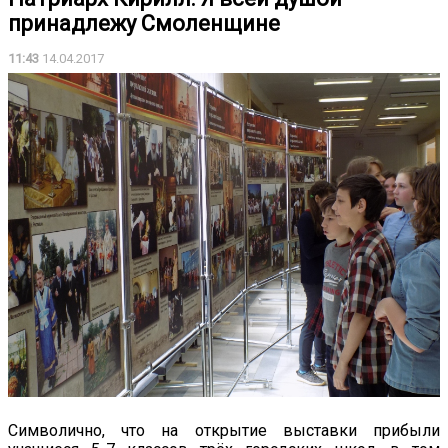
принадлежу Смоленщине
11:43
14.04.2017
Символично, что на открытие выставки прибыли