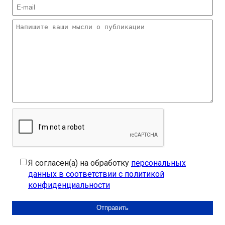
Я согласен(а) на обработку
персональных
данных в соответствии с политикой
конфиденциальности