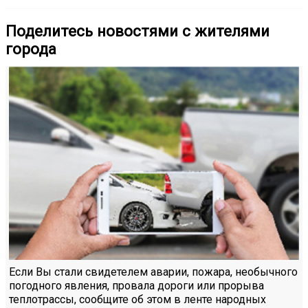
Поделитесь новостями с жителями
города
Если Вы стали свидетелем аварии, пожара, необычного
погодного явления, провала дороги или прорыва
теплотрассы, сообщите об этом в ленте народных