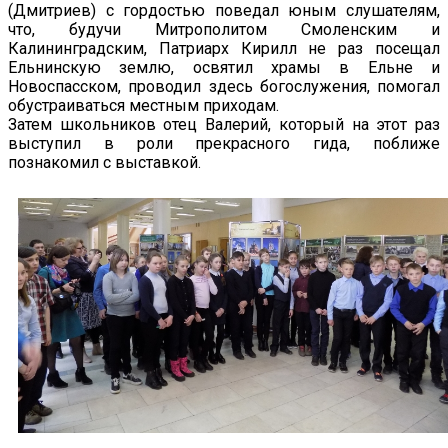
(Дмитриев) с гордостью поведал юным слушателям,
что, будучи Митрополитом Смоленским и
Калининградским, Патриарх Кирилл не раз посещал
Ельнинскую землю, освятил храмы в Ельне и
Новоспасском, проводил здесь богослужения, помогал
обустраиваться местным приходам.
Затем школьников отец Валерий, который на этот раз
выступил в роли прекрасного гида, поближе
познакомил с выставкой.