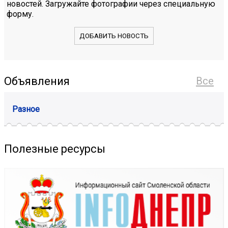
новостей. Загружайте фотографии через специальную
форму.
ДОБАВИТЬ НОВОСТЬ
Объявления
Все
Разное
Полезные ресурсы