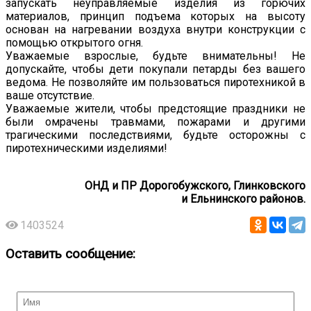
запускать неуправляемые изделия из горючих
материалов, принцип подъема которых на высоту
основан на нагревании воздуха внутри конструкции с
помощью открытого огня.
Уважаемые взрослые, будьте внимательны! Не
допускайте, чтобы дети покупали петарды без вашего
ведома. Не позволяйте им пользоваться пиротехникой в
ваше отсутствие.
Уважаемые жители, чтобы предстоящие праздники не
были омрачены травмами, пожарами и другими
трагическими последствиями, будьте осторожны с
пиротехническими изделиями!
ОНД и ПР Дорогобужского, Глинковского
и Ельнинского районов.
1403524
Оставить сообщение: