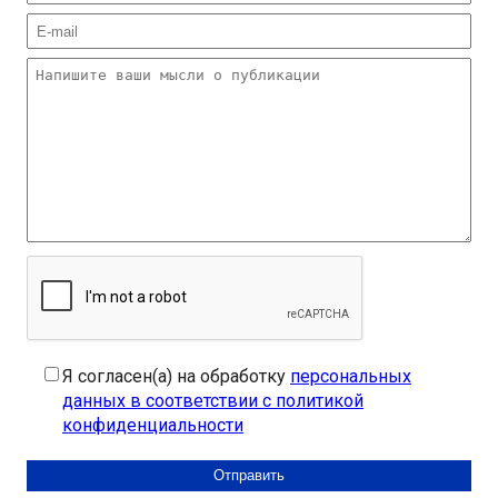
Я согласен(а) на обработку
персональных
данных в соответствии с политикой
конфиденциальности