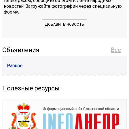
теплотрассы, сообщите об этом в ленте народных
новостей. Загружайте фотографии через специальную
форму.
ДОБАВИТЬ НОВОСТЬ
Объявления
Все
Разное
Полезные ресурсы