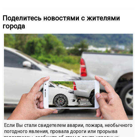
Поделитесь новостями с жителями
города
Если Вы стали свидетелем аварии, пожара, необычного
погодного явления, провала дороги или прорыва