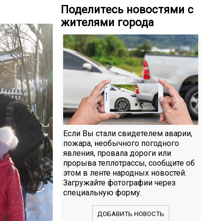
Поделитесь новостями с
жителями города
Если Вы стали свидетелем аварии,
пожара, необычного погодного
явления, провала дороги или
прорыва теплотрассы, сообщите об
этом в ленте народных новостей.
Загружайте фотографии через
специальную форму.
ДОБАВИТЬ НОВОСТЬ