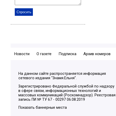
Новости
О газете
Подписка
Архив номеров
На данном сайте распространяется информация
сетевого издания "Знамя.Ельня".
Зарегистрировано Федеральной службой по надзору
в сфере связи, информационных технологий и
массовых коммуникаций (Роскомнадзор). Реестровая
запись ПИ № ТУ 67 - 00297 06.08.2019
Показать баннерные места