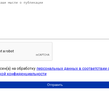
асен(а) на обработку
персональных данных в соответствии 
кой конфиденциальности