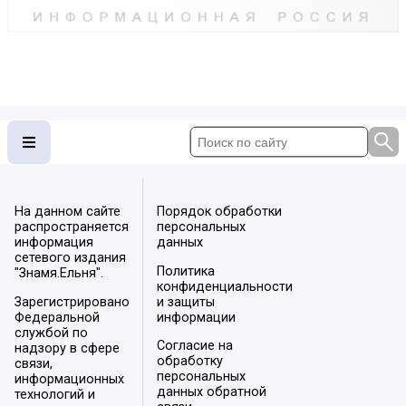
На данном сайте
Порядок обработки
распространяется
персональных
информация
данных
сетевого издания
Политика
"Знамя.Ельня".
конфиденциальности
Зарегистрировано
и защиты
Федеральной
информации
службой по
Согласие на
надзору в сфере
обработку
связи,
персональных
информационных
данных обратной
технологий и