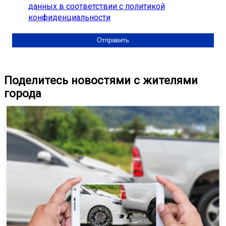
данных в соответствии с политикой
конфиденциальности
Поделитесь новостями с жителями
города