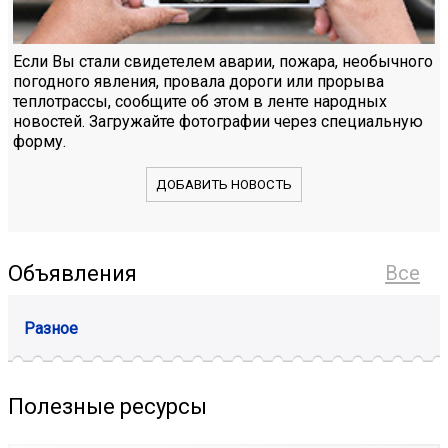
Если Вы стали свидетелем аварии, пожара, необычного
погодного явления, провала дороги или прорыва
теплотрассы, сообщите об этом в ленте народных
новостей. Загружайте фотографии через специальную
форму.
ДОБАВИТЬ НОВОСТЬ
Объявления
Все
Разное
Полезные ресурсы