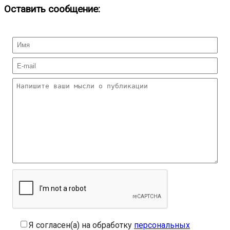
Оставить сообщение:
Я согласен(а) на обработку
персональных