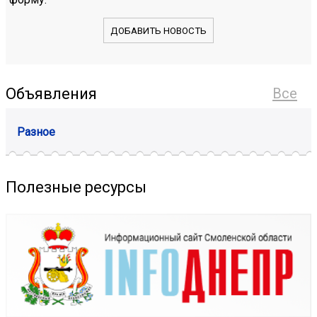
ДОБАВИТЬ НОВОСТЬ
Объявления
Все
Разное
Полезные ресурсы