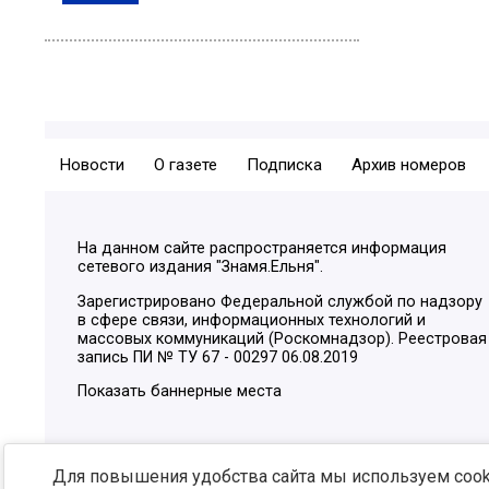
Новости
О газете
Подписка
Архив номеров
На данном сайте распространяется информация
сетевого издания "Знамя.Ельня".
Зарегистрировано Федеральной службой по надзору
в сфере связи, информационных технологий и
массовых коммуникаций (Роскомнадзор). Реестровая
запись ПИ № ТУ 67 - 00297 06.08.2019
Показать баннерные места
Для повышения удобства сайта мы используем cooki