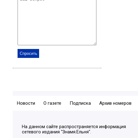
Новости
О газете
Подписка
Архив номеров
На данном сайте распространяется информация
сетевого издания "Знамя.Ельня".