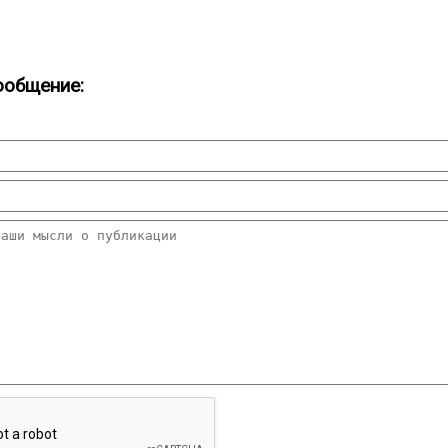
ообщение: