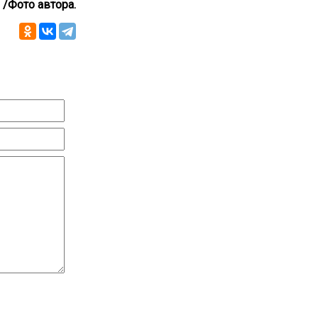
/Фото автора.