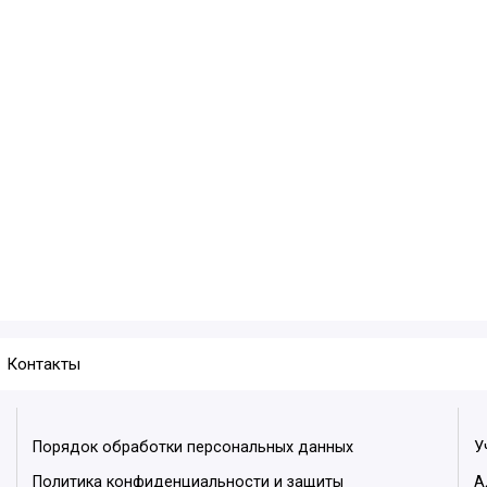
Контакты
Порядок обработки персональных данных
У
Политика конфиденциальности и защиты
А