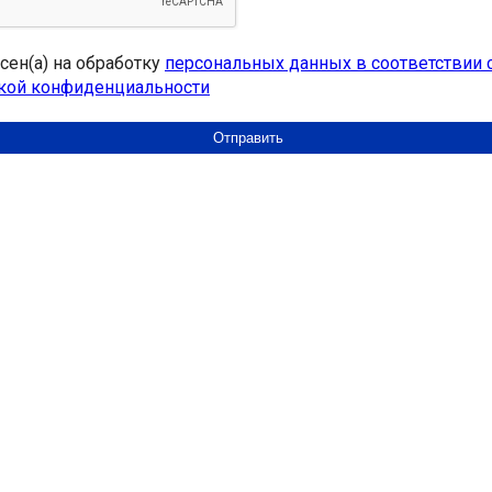
асен(а) на обработку
персональных данных в соответствии 
кой конфиденциальности