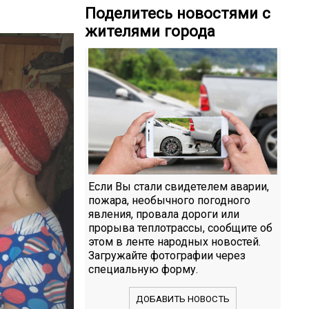
Поделитесь новостями с
жителями города
Если Вы стали свидетелем аварии,
пожара, необычного погодного
явления, провала дороги или
прорыва теплотрассы, сообщите об
этом в ленте народных новостей.
Загружайте фотографии через
специальную форму.
ДОБАВИТЬ НОВОСТЬ